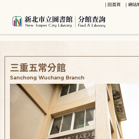
:::
回首頁
網站
:::
三重五常分館
Sanchong Wuchang Branch