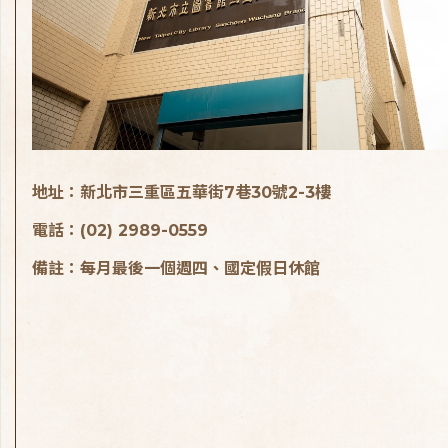
地址：新北市三重區五華街7巷30號2-3樓
電話：(02) 2989-0559
備註：每月最後一個週四、國定假日休館