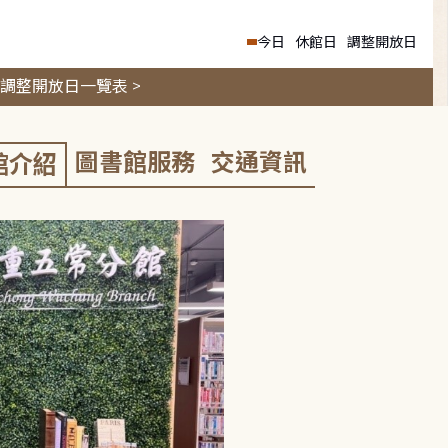
今日
休館日
調整開放日
調整開放日一覽表 >
圖書館服務
交通資訊
館介紹