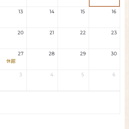
13
14
15
16
20
21
22
23
27
28
29
30
休館
3
4
5
6