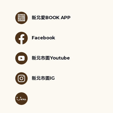
:::
新北愛BOOK APP
Facebook
新北市圖Youtube
新北市圖IG