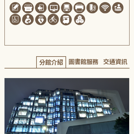
圖書館服務
交通資訊
分館介紹