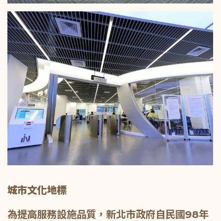
城市文化地標
為提高服務設施品質，新北市政府自民國98年