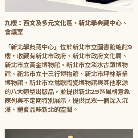
九樓：西文及多元文化區、新北學典藏中心、
會議室
「新北學典藏中心」位於新北市立圖書館總館9
樓，收藏有新北市政府、新北市政府文化局、
新北市立黃金博物館、新北市立淡水古蹟博物
館、新北市立十三行博物館、新北市坪林茶業
博物館、新北市立鶯歌陶瓷博物館與其他來源
的八大類型出版品，並提供新北29區風格意象
陳列與不定期特別展示，提供民眾一個深入沉
浸、體會品味新北的空間。