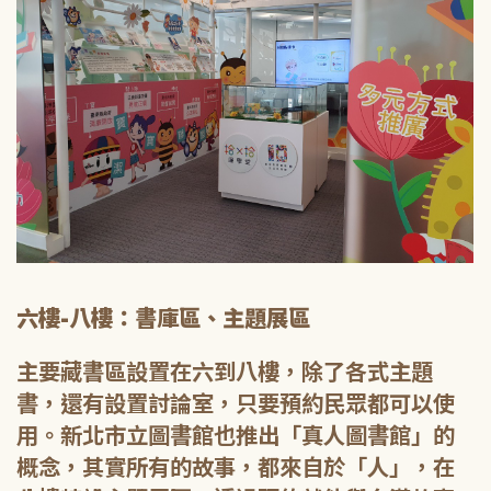
六樓-八樓：書庫區、主題展區
主要藏書區設置在六到八樓，除了各式主題
書，還有設置討論室，只要預約民眾都可以使
用。新北市立圖書館也推出「真人圖書館」的
概念，其實所有的故事，都來自於「人」，在