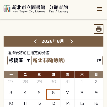
:::
:::
2026年8月
選擇後將前往指定的分館
一
二
三
四
五
六
日
27
28
29
30
31
1
2
3
4
5
6
7
8
9
10
11
12
13
14
15
16