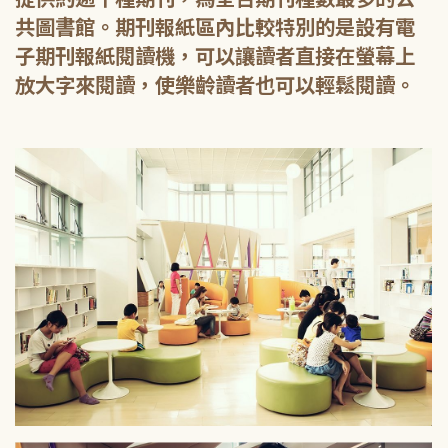
共圖書館。期刊報紙區內比較特別的是設有電
子期刊報紙閱讀機，可以讓讀者直接在螢幕上
放大字來閱讀，使樂齡讀者也可以輕鬆閱讀。