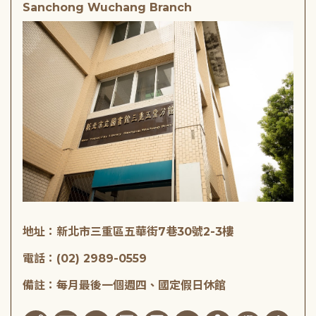
Sanchong Wuchang Branch
地址：新北市三重區五華街7巷30號2-3樓
電話：(02) 2989-0559
備註：每月最後一個週四、國定假日休館