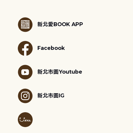
:::
新北愛BOOK APP
Facebook
新北市圖Youtube
新北市圖IG