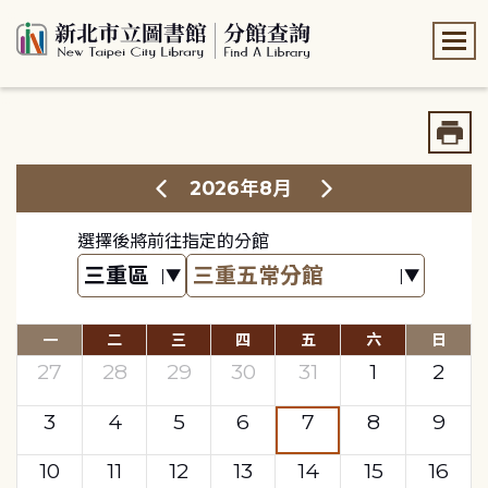
:::
:::
2026年8月
選擇後將前往指定的分館
一
二
三
四
五
六
日
27
28
29
30
31
1
2
3
4
5
6
7
8
9
10
11
12
13
14
15
16