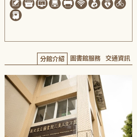
圖書館服務
交通資訊
分館介紹