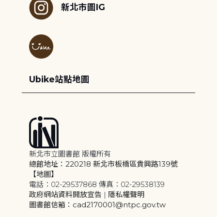
新北市圖IG
Ubike站點地圖
新北市立圖書館 版權所有
總館地址：220218 新北市板橋區貴興路139號
【地圖】
電話：02-29537868 傳真：02-29538139
政府網站資料開放宣告
|
隱私權聲明
圖書館信箱：cad2170001@ntpc.gov.tw