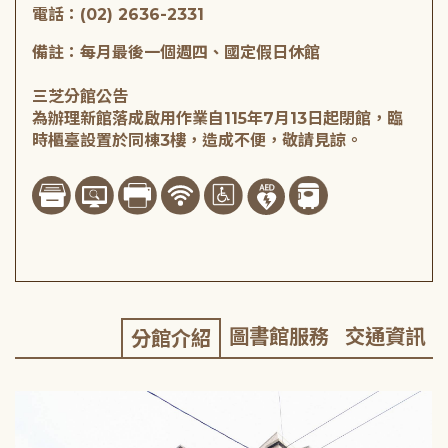
電話：(02) 2636-2331
備註：每月最後一個週四、國定假日休館
三芝分館公告
為辦理新館落成啟用作業自115年7月13日起閉館，臨
時櫃臺設置於同棟3樓，造成不便，敬請見諒。
圖書館服務
交通資訊
分館介紹