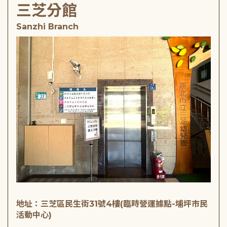
三芝分館
Sanzhi Branch
地址：三芝區民生街31號4樓(臨時營運據點-埔坪市民
活動中心)