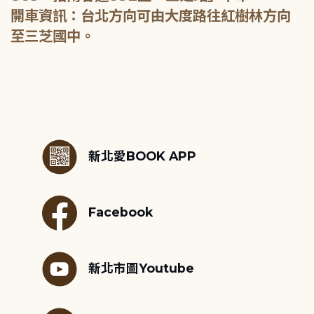
開車資訊：台北方向可由大度路往紅樹林方向
至三芝國中。
:::
新北愛BOOK APP
Facebook
新北市圖Youtube