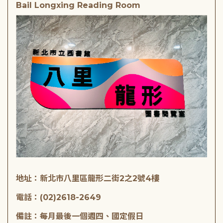
Bail Longxing Reading Room
地址：新北市八里區龍形二街2之2號4樓
電話：(02)2618-2649
備註：每月最後一個週四、國定假日