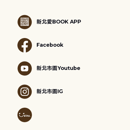
:::
新北愛BOOK APP
Facebook
新北市圖Youtube
新北市圖IG