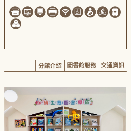
圖書館服務
交通資訊
分館介紹