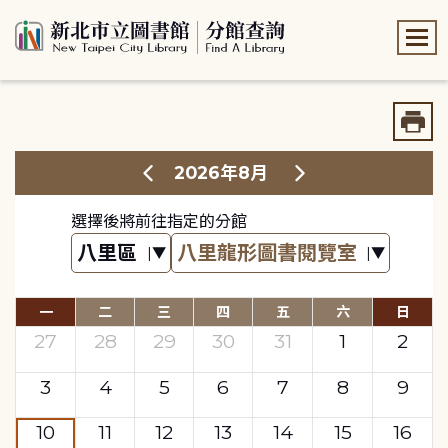
:::
:::
2026年8月
選擇後將前往指定的分館
一
二
三
四
五
六
日
27
28
29
30
31
1
2
3
4
5
6
7
8
9
10
11
12
13
14
15
16