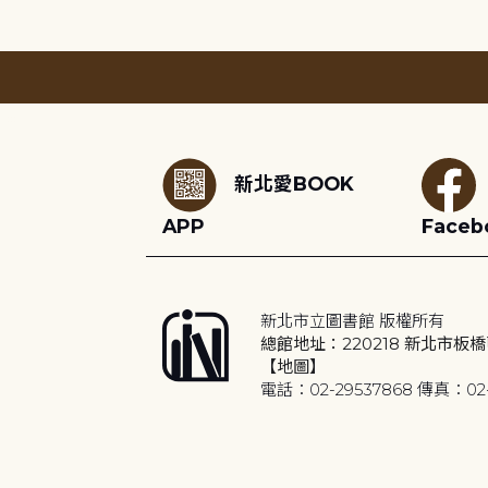
:::
新北愛BOOK
APP
Faceb
新北市立圖書館 版權所有
總館地址：220218 新北市板橋
【地圖】
電話：02-29537868 傳真：02-