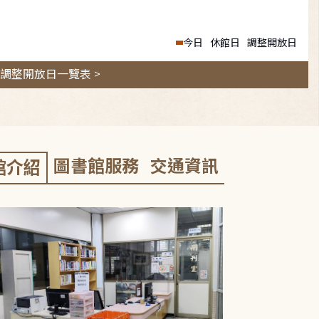
今日
休館日
調整開放日
調整開放日一覽表 >
圖書館服務
交通資訊
館介紹