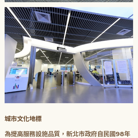
城市文化地標
為提高服務設施品質，新北市政府自民國98年