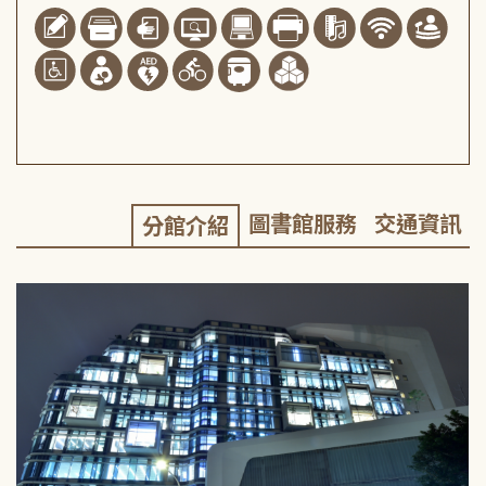
圖書館服務
交通資訊
分館介紹