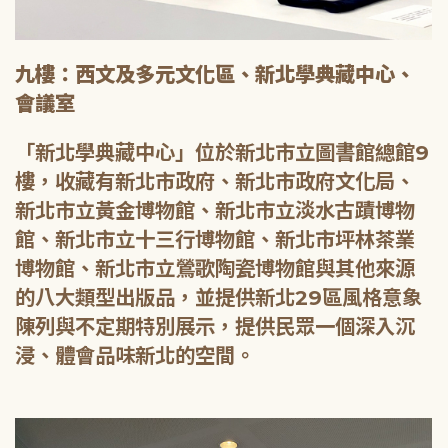
九樓：西文及多元文化區、新北學典藏中心、
會議室
「新北學典藏中心」位於新北市立圖書館總館9
樓，收藏有新北市政府、新北市政府文化局、
新北市立黃金博物館、新北市立淡水古蹟博物
館、新北市立十三行博物館、新北市坪林茶業
博物館、新北市立鶯歌陶瓷博物館與其他來源
的八大類型出版品，並提供新北29區風格意象
陳列與不定期特別展示，提供民眾一個深入沉
浸、體會品味新北的空間。