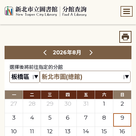
:::
:::
2026年8月
選擇後將前往指定的分館
一
二
三
四
五
六
日
27
28
29
30
31
1
2
3
4
5
6
7
8
9
10
11
12
13
14
15
16