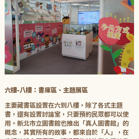
六樓-八樓：書庫區、主題展區
主要藏書區設置在六到八樓，除了各式主題
書，還有設置討論室，只要預約民眾都可以使
用。新北市立圖書館也推出「真人圖書館」的
概念，其實所有的故事，都來自於「人」，在