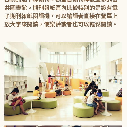
共圖書館。期刊報紙區內比較特別的是設有電
子期刊報紙閱讀機，可以讓讀者直接在螢幕上
放大字來閱讀，使樂齡讀者也可以輕鬆閱讀。