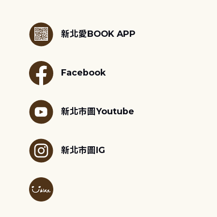
:::
新北愛BOOK APP
Facebook
新北市圖Youtube
新北市圖IG