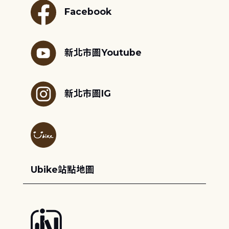
Facebook
新北市圖Youtube
新北市圖IG
Ubike站點地圖