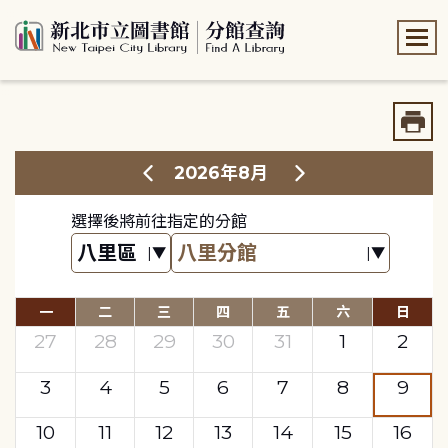
:::
:::
2026年8月
選擇後將前往指定的分館
一
二
三
四
五
六
日
27
28
29
30
31
1
2
3
4
5
6
7
8
9
10
11
12
13
14
15
16