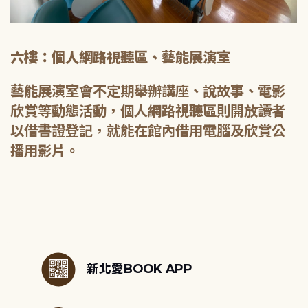
六樓：個人網路視聽區、藝能展演室
藝能展演室會不定期舉辦講座、說故事、電影
欣賞等動態活動，個人網路視聽區則開放讀者
以借書證登記，就能在館內借用電腦及欣賞公
播用影片。
:::
新北愛BOOK APP