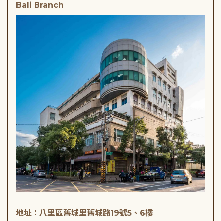
Bali Branch
地址：八里區舊城里舊城路19號5、6樓