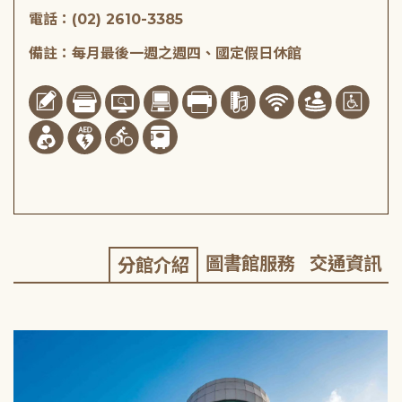
電話：(02) 2610-3385
備註：每月最後一週之週四、國定假日休館
圖書館服務
交通資訊
分館介紹