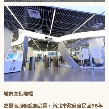
城市文化地標
為提高服務設施品質，新北市政府自民國98年