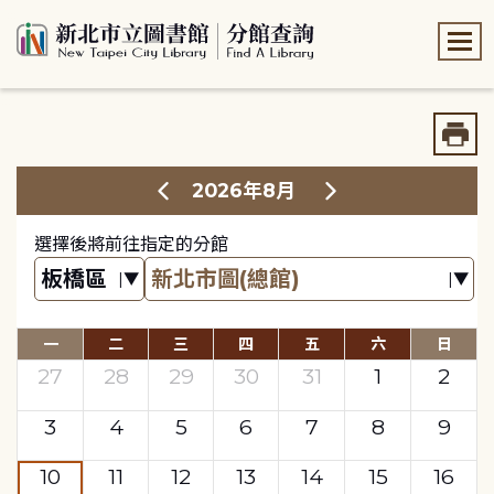
:::
:::
2026年8月
選擇後將前往指定的分館
一
二
三
四
五
六
日
27
28
29
30
31
1
2
3
4
5
6
7
8
9
10
11
12
13
14
15
16