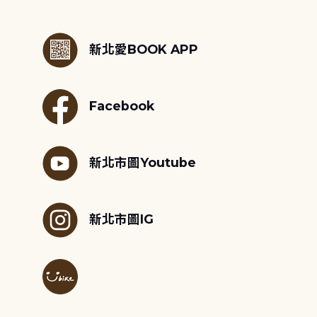
:::
新北愛BOOK APP
Facebook
新北市圖Youtube
新北市圖IG