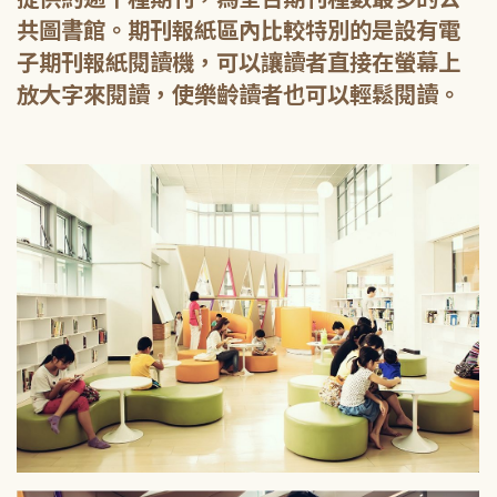
共圖書館。期刊報紙區內比較特別的是設有電
子期刊報紙閱讀機，可以讓讀者直接在螢幕上
放大字來閱讀，使樂齡讀者也可以輕鬆閱讀。