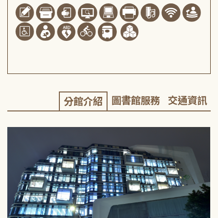
圖書館服務
交通資訊
分館介紹