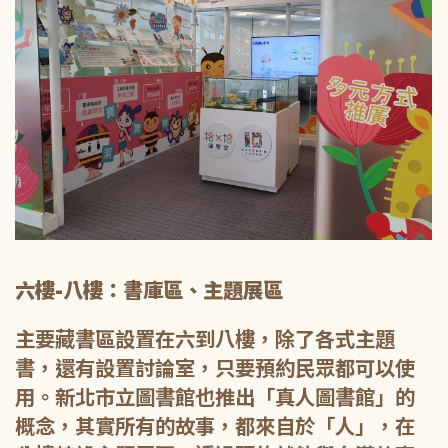
六樓-八樓：書庫區、主題展區
主要藏書區設置在六到八樓，除了各式主題
書，還有設置討論室，只要預約民眾都可以使
用。新北市立圖書館也推出「真人圖書館」的
概念，其實所有的故事，都來自於「人」，在