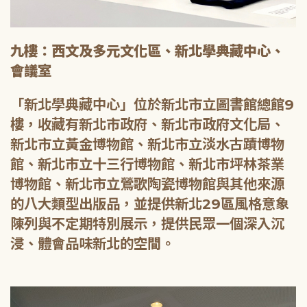
九樓：西文及多元文化區、新北學典藏中心、
會議室
「新北學典藏中心」位於新北市立圖書館總館9
樓，收藏有新北市政府、新北市政府文化局、
新北市立黃金博物館、新北市立淡水古蹟博物
館、新北市立十三行博物館、新北市坪林茶業
博物館、新北市立鶯歌陶瓷博物館與其他來源
的八大類型出版品，並提供新北29區風格意象
陳列與不定期特別展示，提供民眾一個深入沉
浸、體會品味新北的空間。