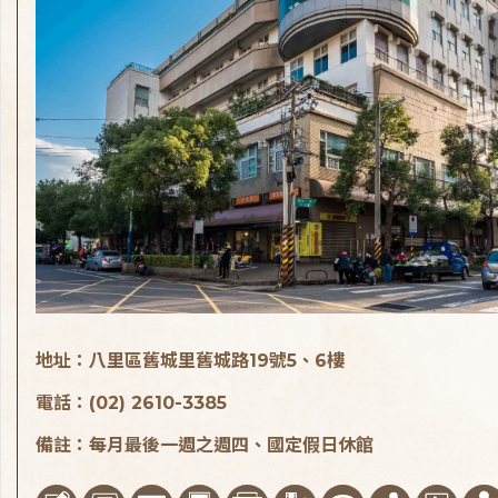
地址：八里區舊城里舊城路19號5、6樓
電話：(02) 2610-3385
備註：每月最後一週之週四、國定假日休館