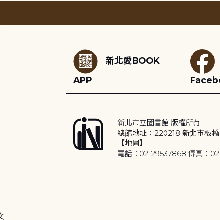
:::
新北愛BOOK
APP
Faceb
新北市立圖書館 版權所有
總館地址：220218 新北市板橋
【地圖】
電話：02-29537868 傳真：02-
文