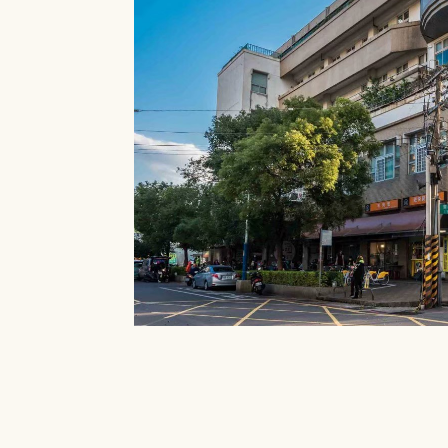
就能在館內借