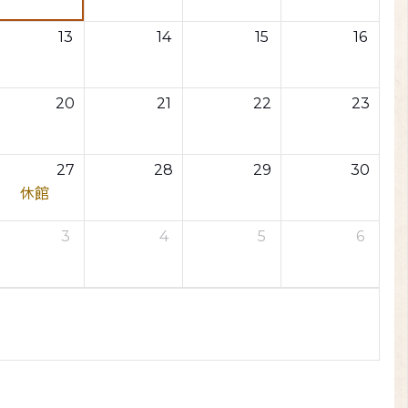
13
14
15
16
20
21
22
23
27
28
29
30
休館
3
4
5
6