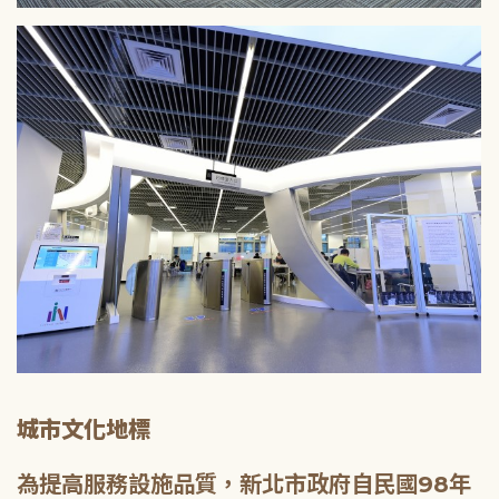
城市文化地標
為提高服務設施品質，新北市政府自民國98年