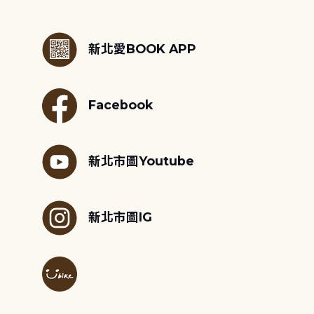
:::
新北愛BOOK APP
Facebook
新北市圖Youtube
新北市圖IG