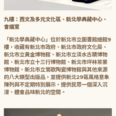
九樓：西文及多元文化區、新北學典藏中心、
會議室
「新北學典藏中心」位於新北市立圖書館總館9
樓，收藏有新北市政府、新北市政府文化局、
新北市立黃金博物館、新北市立淡水古蹟博物
館、新北市立十三行博物館、新北市坪林茶業
博物館、新北市立鶯歌陶瓷博物館與其他來源
的八大類型出版品，並提供新北29區風格意象
陳列與不定期特別展示，提供民眾一個深入沉
浸、體會品味新北的空間。