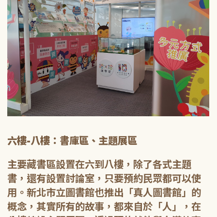
六樓-八樓：書庫區、主題展區
主要藏書區設置在六到八樓，除了各式主題
書，還有設置討論室，只要預約民眾都可以使
用。新北市立圖書館也推出「真人圖書館」的
概念，其實所有的故事，都來自於「人」，在