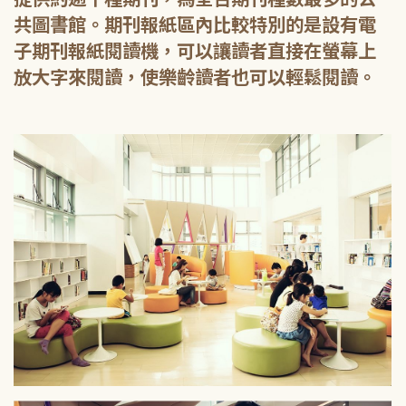
共圖書館。期刊報紙區內比較特別的是設有電
子期刊報紙閱讀機，可以讓讀者直接在螢幕上
放大字來閱讀，使樂齡讀者也可以輕鬆閱讀。