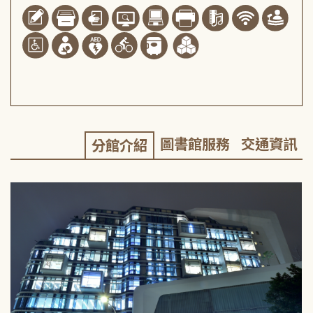
圖書館服務
交通資訊
分館介紹