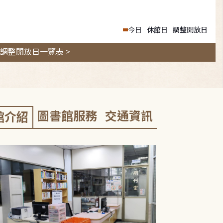
今日
休館日
調整開放日
調整開放日一覽表 >
圖書館服務
交通資訊
館介紹