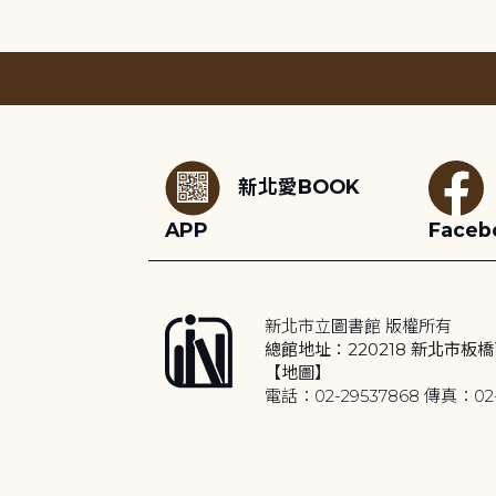
:::
新北愛BOOK
APP
Faceb
新北市立圖書館 版權所有
總館地址：220218 新北市板橋
【地圖】
電話：02-29537868 傳真：02-