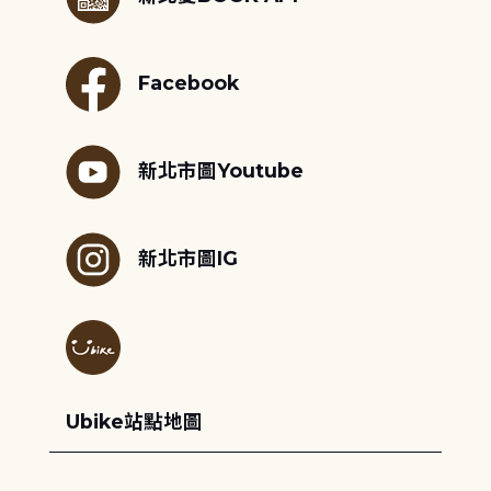
Facebook
新北市圖Youtube
新北市圖IG
Ubike站點地圖