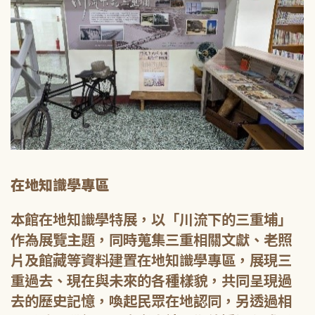
在地知識學專區
本館在地知識學特展，以「川流下的三重埔」
作為展覽主題，同時蒐集三重相關文獻、老照
片及館藏等資料建置在地知識學專區，展現三
重過去、現在與未來的各種樣貌，共同呈現過
去的歷史記憶，喚起民眾在地認同，另透過相