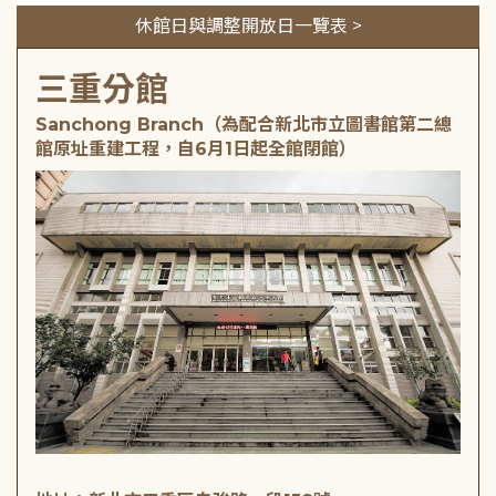
休館日與調整開放日一覽表 >
三重分館
Sanchong Branch（為配合新北市立圖書館第二總
館原址重建工程，自6月1日起全館閉館）