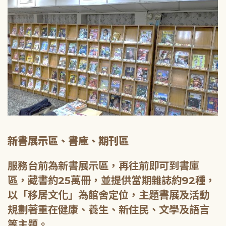
新書展示區、書庫、期刊區
服務台前為新書展示區，再往前即可到書庫
區，藏書約25萬冊，並提供當期雜誌約92種，
以「移居文化」為館舍定位，主題書展及活動
規劃著重在健康、養生、新住民、文學及語言
等主題。