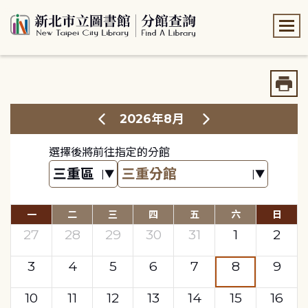
:::
:::
2026年8月
選擇後將前往指定的分館
一
二
三
四
五
六
日
27
28
29
30
31
1
2
3
4
5
6
7
8
9
10
11
12
13
14
15
16