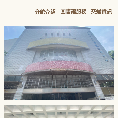
圖書館服務
交通資訊
分館介紹