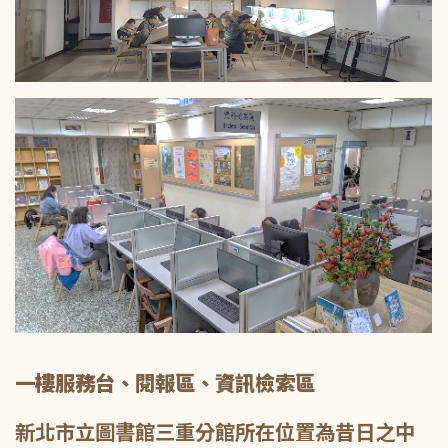
一樓服務台、閱報區、資訊檢索區
新北市立圖書館三重分館所在位置為昔日之中