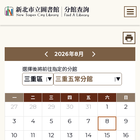
:::
:::
2026年8月
選擇後將前往指定的分館
一
二
三
四
五
六
日
27
28
29
30
31
1
2
3
4
5
6
7
8
9
10
11
12
13
14
15
16