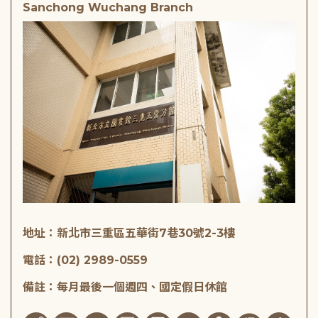
Sanchong Wuchang Branch
地址：新北市三重區五華街7巷30號2-3樓
電話：(02) 2989-0559
備註：每月最後一個週四、國定假日休館