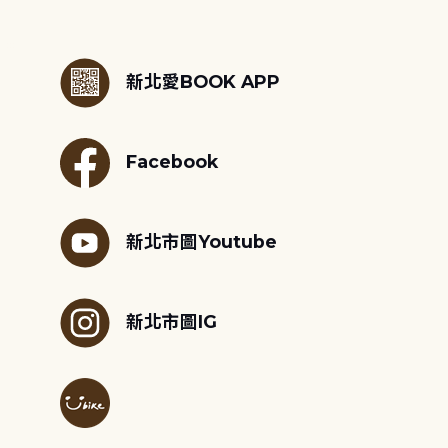
:::
新北愛BOOK APP
Facebook
新北市圖Youtube
新北市圖IG