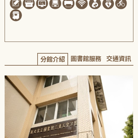
圖書館服務
交通資訊
分館介紹