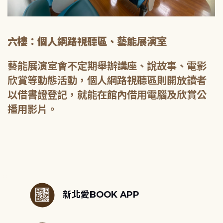
六樓：個人網路視聽區、藝能展演室
藝能展演室會不定期舉辦講座、說故事、電影
欣賞等動態活動，個人網路視聽區則開放讀者
以借書證登記，就能在館內借用電腦及欣賞公
播用影片。
:::
新北愛BOOK APP