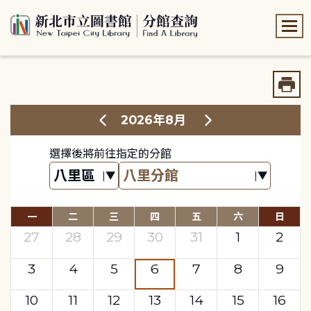
:::
:::
2026年8月
選擇後將前往指定的分館
一
二
三
四
五
六
日
27
28
29
30
31
1
2
3
4
5
6
7
8
9
10
11
12
13
14
15
16