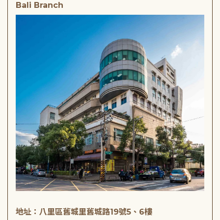
Bali Branch
地址：八里區舊城里舊城路19號5、6樓