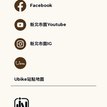
Facebook
新北市圖Youtube
新北市圖IG
Ubike站點地圖