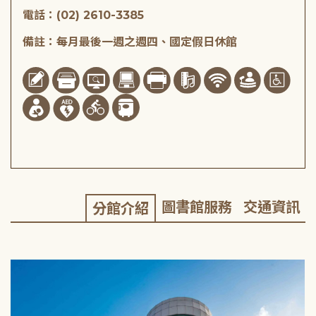
電話：(02) 2610-3385
備註：每月最後一週之週四、國定假日休館
圖書館服務
交通資訊
分館介紹