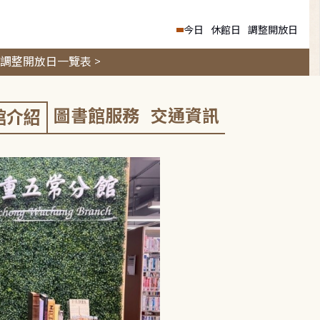
今日
休館日
調整開放日
調整開放日一覽表 >
圖書館服務
交通資訊
館介紹