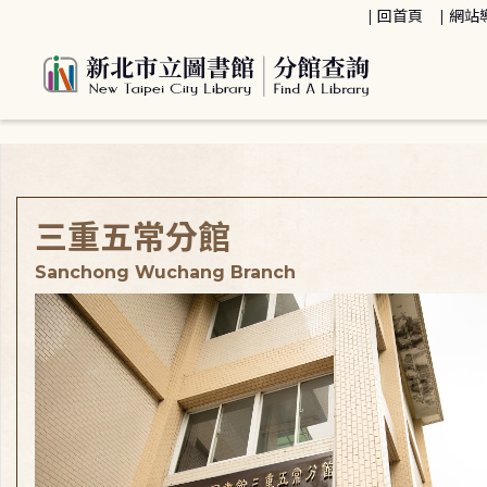
:::
回首頁
網站
:::
三重五常分館
Sanchong Wuchang Branch