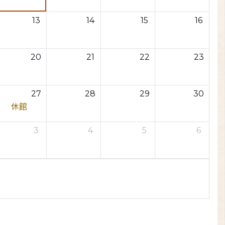
13
14
15
16
20
21
22
23
27
28
29
30
休館
3
4
5
6