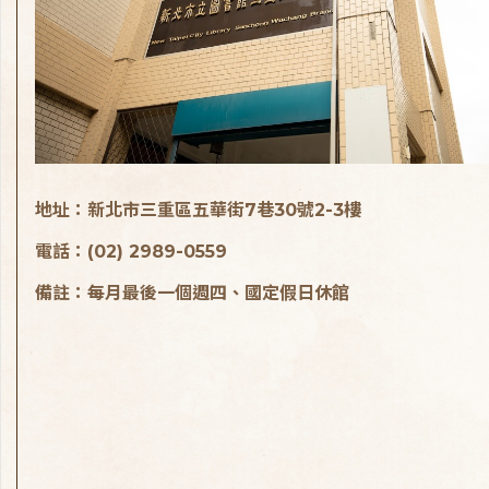
地址：新北市三重區五華街7巷30號2-3樓
電話：(02) 2989-0559
備註：每月最後一個週四、國定假日休館