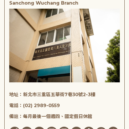
Sanchong Wuchang Branch
地址：新北市三重區五華街7巷30號2-3樓
電話：(02) 2989-0559
備註：每月最後一個週四、國定假日休館