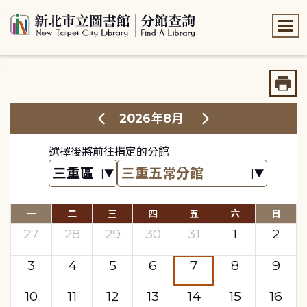
:::
:::
2026年8月
選擇後將前往指定的分館
一
二
三
四
五
六
日
27
28
29
30
31
1
2
3
4
5
6
7
8
9
10
11
12
13
14
15
16