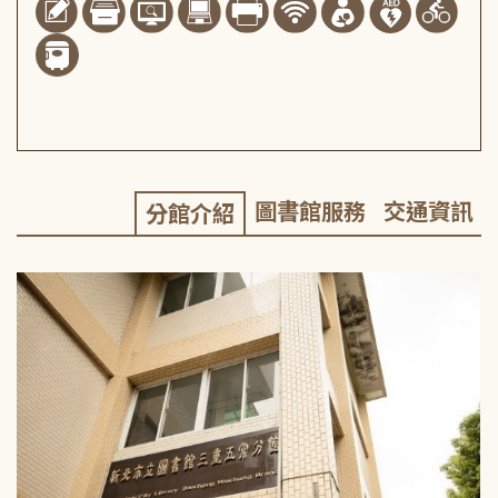
圖書館服務
交通資訊
分館介紹