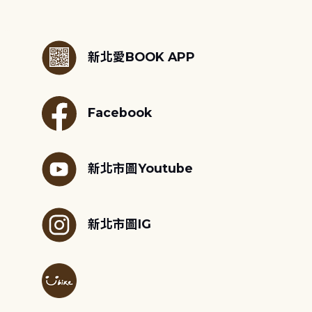
:::
新北愛BOOK APP
Facebook
新北市圖Youtube
新北市圖IG