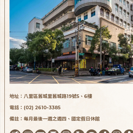
地址：八里區舊城里舊城路19號5、6樓
電話：(02) 2610-3385
備註：每月最後一週之週四、國定假日休館