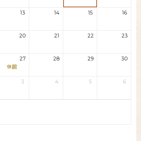
13
14
15
16
20
21
22
23
27
28
29
30
休館
3
4
5
6