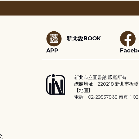
:::
新北愛BOOK
APP
Faceb
新北市立圖書館 版權所有
總館地址：220218 新北市板橋
【地圖】
電話：02-29537868 傳真：02-
文