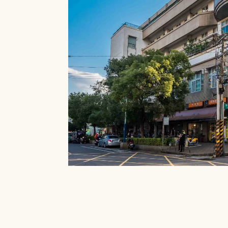
就能在館內借