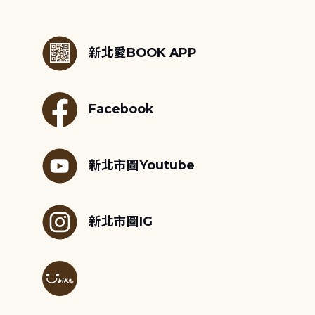
:::
新北愛BOOK APP
Facebook
新北市圖Youtube
新北市圖IG