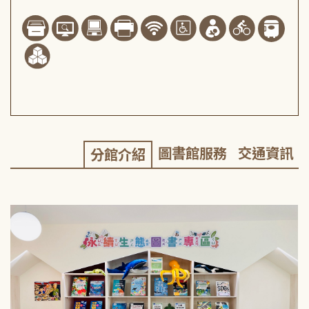
圖書館服務
交通資訊
分館介紹