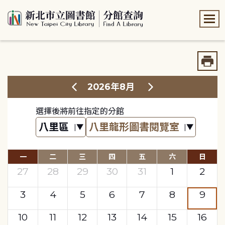
:::
:::
2026年8月
選擇後將前往指定的分館
一
二
三
四
五
六
日
27
28
29
30
31
1
2
3
4
5
6
7
8
9
10
11
12
13
14
15
16