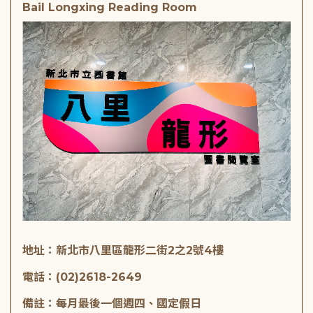
Bail Longxing Reading Room
地址：新北市八里區龍形二街2之2號4樓
電話：(02)2618-2649
備註：每月最後一個週四、國定假日