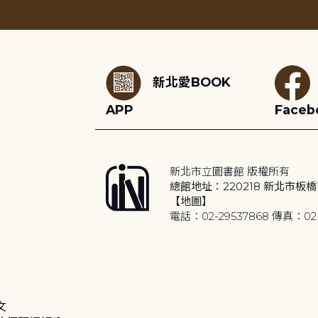
:::
新北愛BOOK
APP
Faceb
新北市立圖書館 版權所有
總館地址：220218 新北市板橋
【地圖】
電話：02-29537868 傳真：02-
文