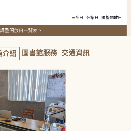
今日
休館日
調整開放日
調整開放日一覽表 >
圖書館服務
交通資訊
館介紹