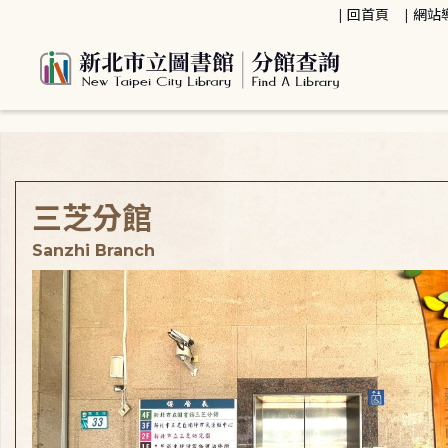
:::
回首頁
網站
:::
三芝分館
Sanzhi Branch