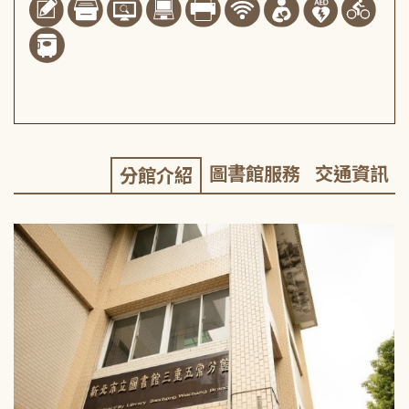
圖書館服務
交通資訊
分館介紹