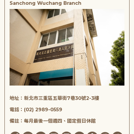
Sanchong Wuchang Branch
地址：新北市三重區五華街7巷30號2-3樓
電話：(02) 2989-0559
備註：每月最後一個週四、國定假日休館