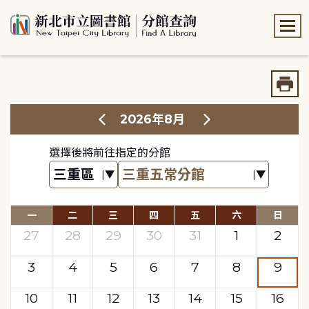
:::
:::
2026年8月
選擇後將前往指定的分館
一
二
三
四
五
六
日
27
28
29
30
31
1
2
3
4
5
6
7
8
9
10
11
12
13
14
15
16