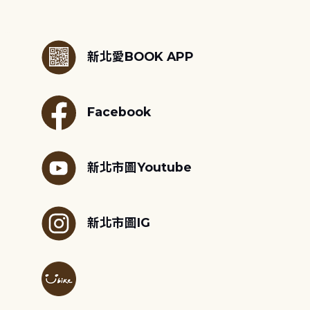
:::
新北愛BOOK APP
Facebook
新北市圖Youtube
新北市圖IG