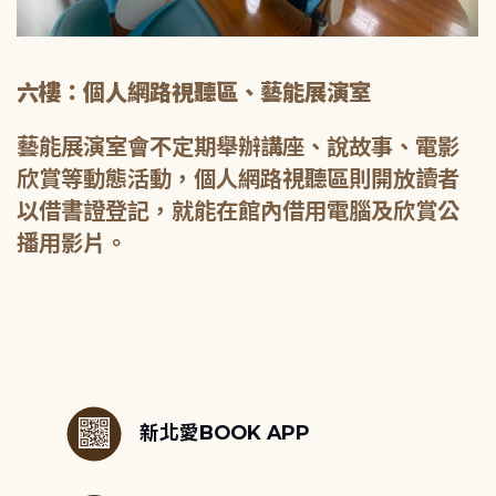
六樓：個人網路視聽區、藝能展演室
藝能展演室會不定期舉辦講座、說故事、電影
欣賞等動態活動，個人網路視聽區則開放讀者
以借書證登記，就能在館內借用電腦及欣賞公
播用影片。
:::
新北愛BOOK APP