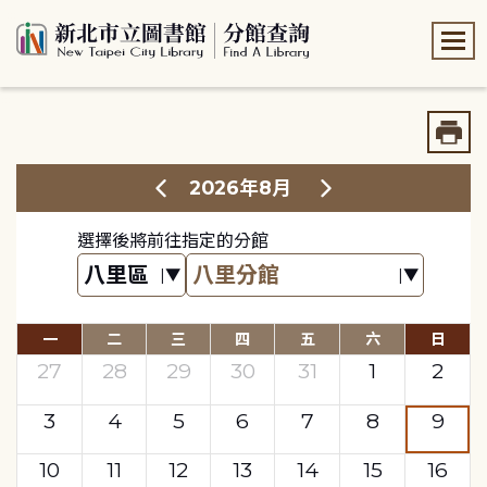
:::
:::
2026年8月
選擇後將前往指定的分館
一
二
三
四
五
六
日
27
28
29
30
31
1
2
3
4
5
6
7
8
9
10
11
12
13
14
15
16