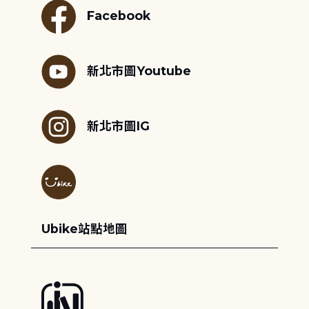
Facebook
新北市圖Youtube
新北市圖IG
Ubike站點地圖