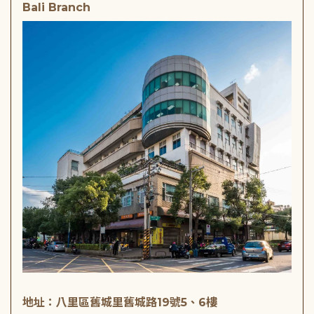
Bali Branch
地址：八里區舊城里舊城路19號5、6樓