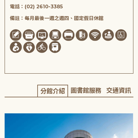
電話：(02) 2610-3385
備註：每月最後一週之週四、國定假日休館
圖書館服務
交通資訊
分館介紹