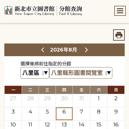
:::
:::
2026年8月
選擇後將前往指定的分館
一
二
三
四
五
六
日
27
28
29
30
31
1
2
3
4
5
6
7
8
9
10
11
12
13
14
15
16