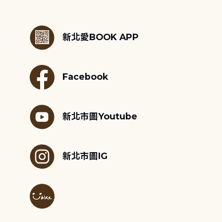
:::
新北愛BOOK APP
Facebook
新北市圖Youtube
新北市圖IG