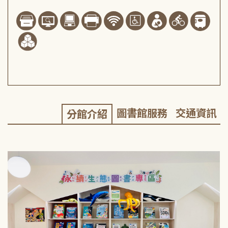
圖書館服務
交通資訊
分館介紹