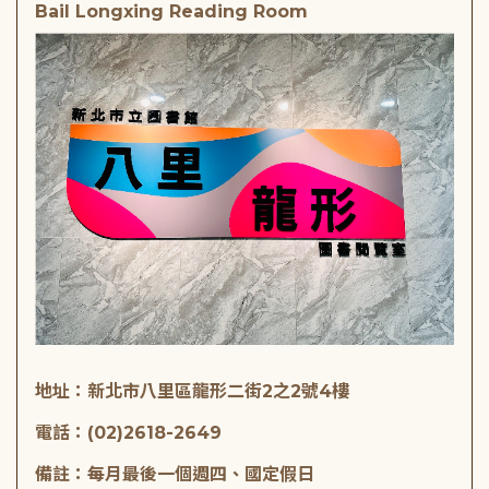
Bail Longxing Reading Room
地址：新北市八里區龍形二街2之2號4樓
電話：(02)2618-2649
備註：每月最後一個週四、國定假日