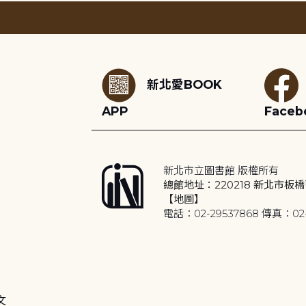
:::
新北愛BOOK
APP
Faceb
新北市立圖書館 版權所有
總館地址：220218 新北市板橋
【地圖】
電話：02-29537868 傳真：02-
文