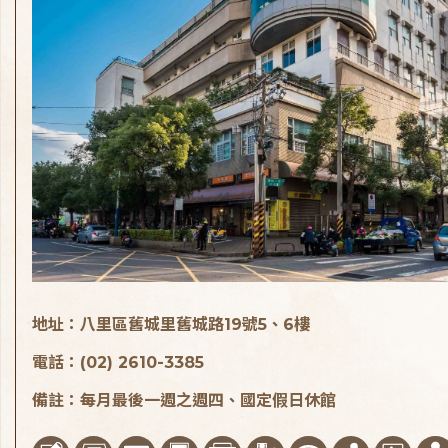
地址：八里區舊城里舊城路19號5、6樓
電話：(02) 2610-3385
備註：每月最後一週之週四、國定假日休館