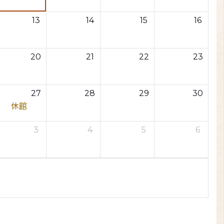
13
14
15
16
20
21
22
23
27
28
29
30
休館
3
4
5
6