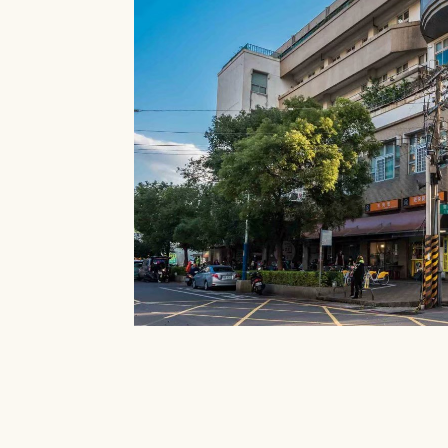
就能在館內借