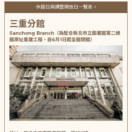
休館日與調整開放日一覽表 >
三重分館
Sanchong Branch（為配合新北市立圖書館第二總
館原址重建工程，自6月1日起全館閉館）