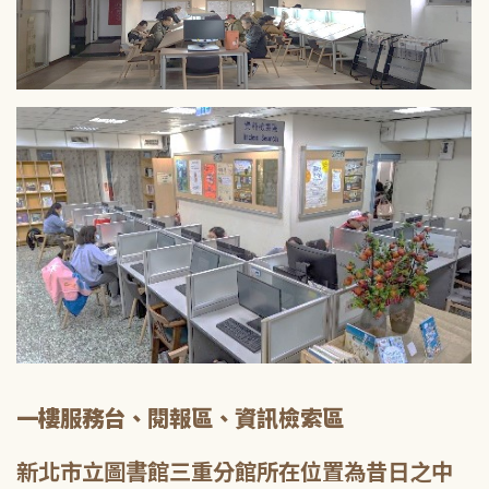
一樓服務台、閱報區、資訊檢索區
新北市立圖書館三重分館所在位置為昔日之中