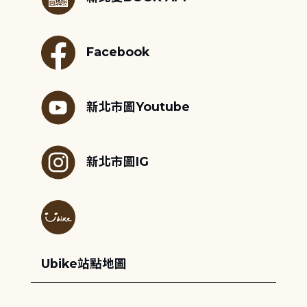
Facebook
新北市圖Youtube
新北市圖IG
Ubike站點地圖