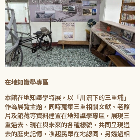
在地知識學專區
本館在地知識學特展，以「川流下的三重埔」
作為展覽主題，同時蒐集三重相關文獻、老照
片及館藏等資料建置在地知識學專區，展現三
重過去、現在與未來的各種樣貌，共同呈現過
去的歷史記憶，喚起民眾在地認同，另透過相