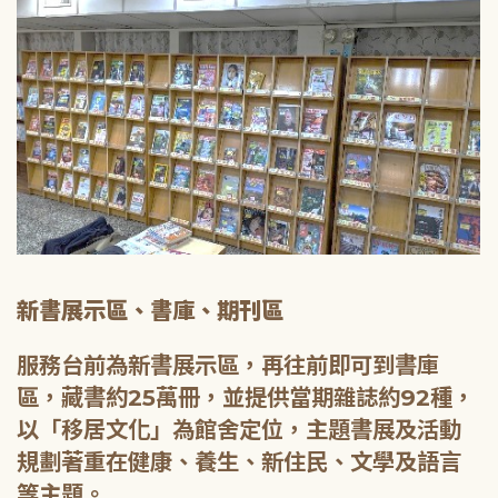
新書展示區、書庫、期刊區
服務台前為新書展示區，再往前即可到書庫
區，藏書約25萬冊，並提供當期雜誌約92種，
以「移居文化」為館舍定位，主題書展及活動
規劃著重在健康、養生、新住民、文學及語言
等主題。