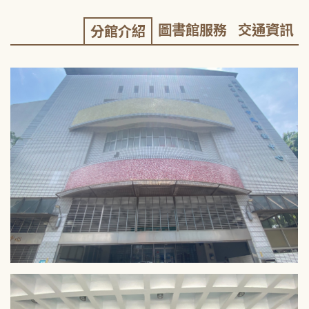
圖書館服務
交通資訊
分館介紹