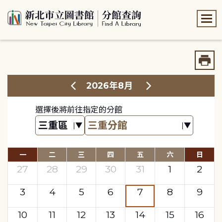
:::
:::
2026年8月
選擇後將前往指定的分館
一
二
三
四
五
六
日
27
28
29
30
31
1
2
3
4
5
6
7
8
9
10
11
12
13
14
15
16