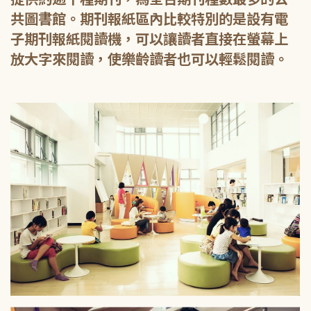
共圖書館。期刊報紙區內比較特別的是設有電
子期刊報紙閱讀機，可以讓讀者直接在螢幕上
放大字來閱讀，使樂齡讀者也可以輕鬆閱讀。