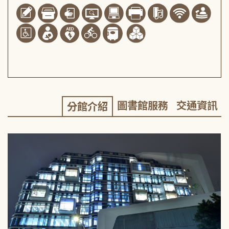
圖書館服務
交通資訊
分館介紹