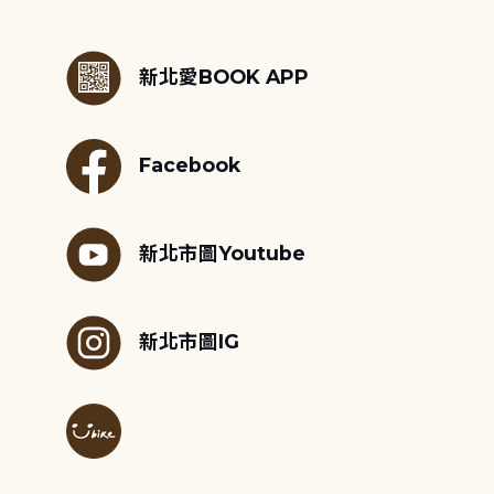
:::
新北愛BOOK APP
Facebook
新北市圖Youtube
新北市圖IG