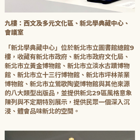
九樓：西文及多元文化區、新北學典藏中心、
會議室
「新北學典藏中心」位於新北市立圖書館總館9
樓，收藏有新北市政府、新北市政府文化局、
新北市立黃金博物館、新北市立淡水古蹟博物
館、新北市立十三行博物館、新北市坪林茶業
博物館、新北市立鶯歌陶瓷博物館與其他來源
的八大類型出版品，並提供新北29區風格意象
陳列與不定期特別展示，提供民眾一個深入沉
浸、體會品味新北的空間。