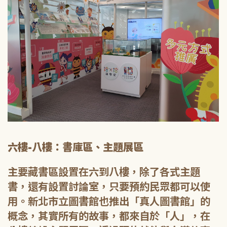
六樓-八樓：書庫區、主題展區
主要藏書區設置在六到八樓，除了各式主題
書，還有設置討論室，只要預約民眾都可以使
用。新北市立圖書館也推出「真人圖書館」的
概念，其實所有的故事，都來自於「人」，在