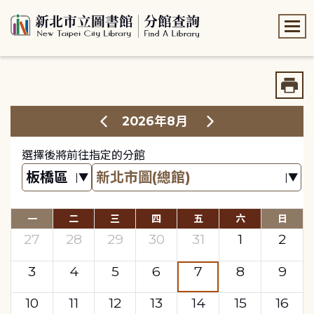
:::
:::
2026年8月
選擇後將前往指定的分館
一
二
三
四
五
六
日
27
28
29
30
31
1
2
3
4
5
6
7
8
9
10
11
12
13
14
15
16