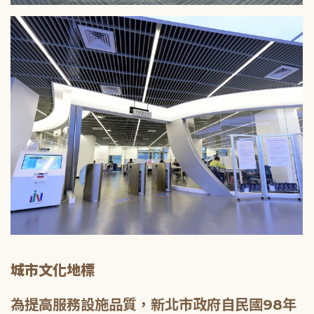
城市文化地標
為提高服務設施品質，新北市政府自民國98年