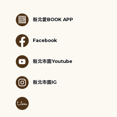
:::
新北愛BOOK APP
Facebook
新北市圖Youtube
新北市圖IG