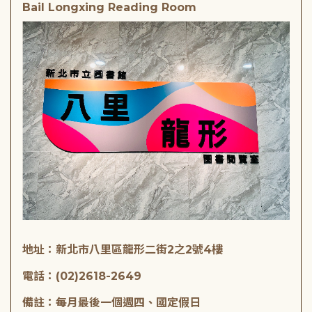
Bail Longxing Reading Room
地址：新北市八里區龍形二街2之2號4樓
電話：(02)2618-2649
備註：每月最後一個週四、國定假日