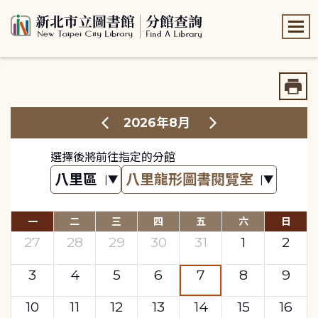
:::
:::
2026年8月
選擇後將前往指定的分館
一
二
三
四
五
六
日
27
28
29
30
31
1
2
3
4
5
6
7
8
9
10
11
12
13
14
15
16