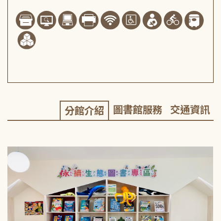
圖書館服務
交通資訊
分館介紹