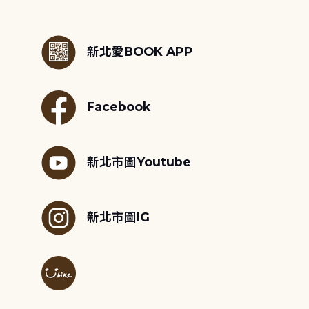
:::
新北愛BOOK APP
Facebook
新北市圖Youtube
新北市圖IG