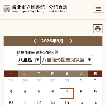
:::
:::
2026年8月
選擇後將前往指定的分館
一
二
三
四
五
六
日
27
28
29
30
31
1
2
3
4
5
6
7
8
9
10
11
12
13
14
15
16