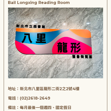
Bail Longxing Reading Room
地址：新北市八里區龍形二街2之2號4樓
電話：(02)2618-2649
備註：每月最後一個週四、國定假日