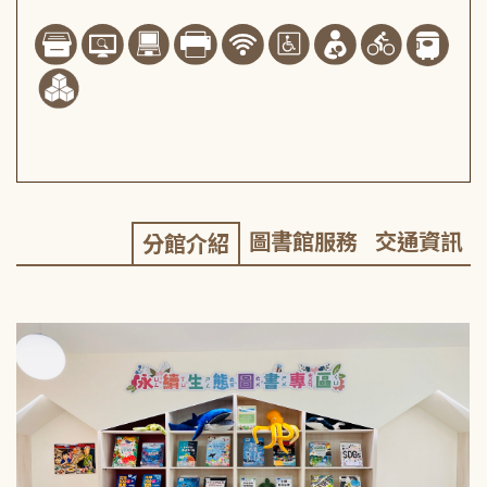
圖書館服務
交通資訊
分館介紹