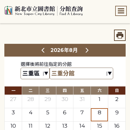
:::
:::
2026年8月
選擇後將前往指定的分館
一
二
三
四
五
六
日
27
28
29
30
31
1
2
3
4
5
6
7
8
9
10
11
12
13
14
15
16