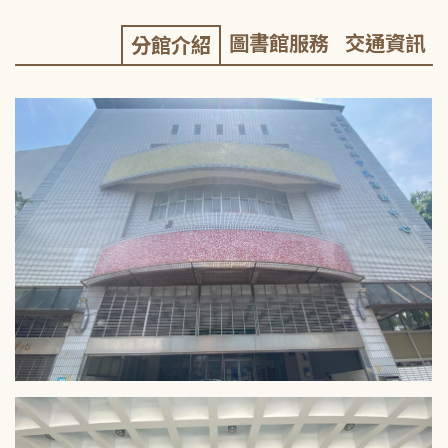
圖書館服務
交通資訊
分館介紹