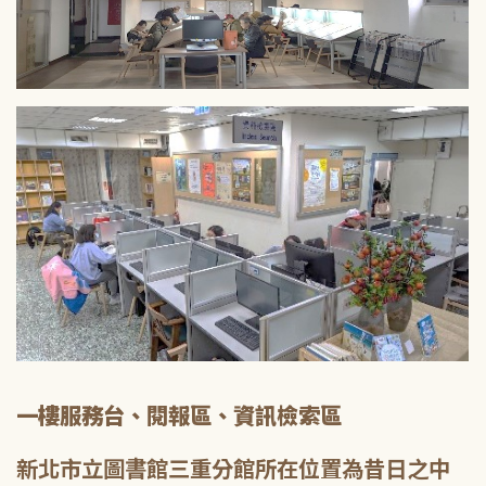
一樓服務台、閱報區、資訊檢索區
新北市立圖書館三重分館所在位置為昔日之中