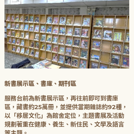
新書展示區、書庫、期刊區
服務台前為新書展示區，再往前即可到書庫
區，藏書約25萬冊，並提供當期雜誌約92種，
以「移居文化」為館舍定位，主題書展及活動
規劃著重在健康、養生、新住民、文學及語言
等主題。