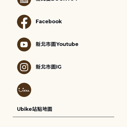
Facebook
新北市圖Youtube
新北市圖IG
Ubike站點地圖