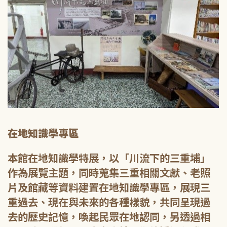
在地知識學專區
本館在地知識學特展，以「川流下的三重埔」
作為展覽主題，同時蒐集三重相關文獻、老照
片及館藏等資料建置在地知識學專區，展現三
重過去、現在與未來的各種樣貌，共同呈現過
去的歷史記憶，喚起民眾在地認同，另透過相