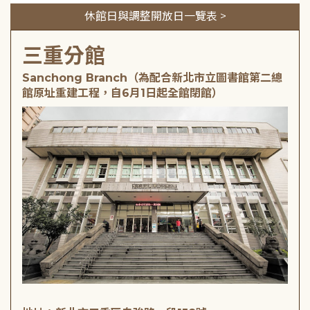
休館日與調整開放日一覽表 >
三重分館
Sanchong Branch（為配合新北市立圖書館第二總
館原址重建工程，自6月1日起全館閉館）