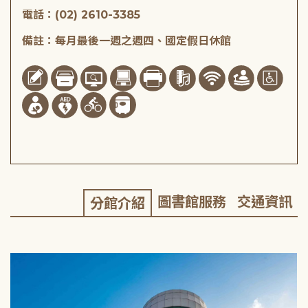
電話：(02) 2610-3385
備註：每月最後一週之週四、國定假日休館
圖書館服務
交通資訊
分館介紹