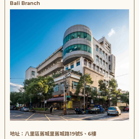
Bali Branch
地址：八里區舊城里舊城路19號5、6樓