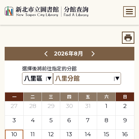
:::
:::
2026年8月
選擇後將前往指定的分館
一
二
三
四
五
六
日
27
28
29
30
31
1
2
3
4
5
6
7
8
9
10
11
12
13
14
15
16