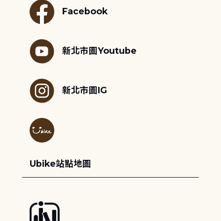
Facebook
新北市圖Youtube
新北市圖IG
Ubike站點地圖