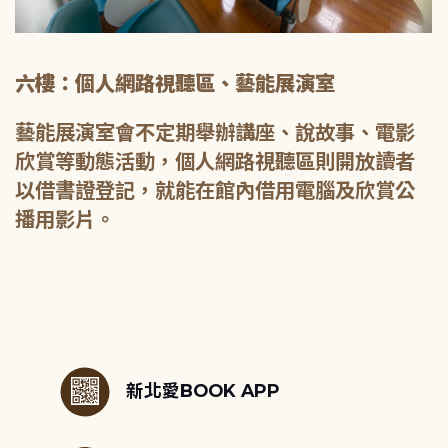
六樓：個人網路視聽區、藝能展演室
藝能展演室會不定期舉辦講座、說故事、電影
欣賞等動態活動，個人網路視聽區則開放讀者
以借書證登記，就能在館內借用電腦及欣賞公
播用影片。
:::
新北愛BOOK APP