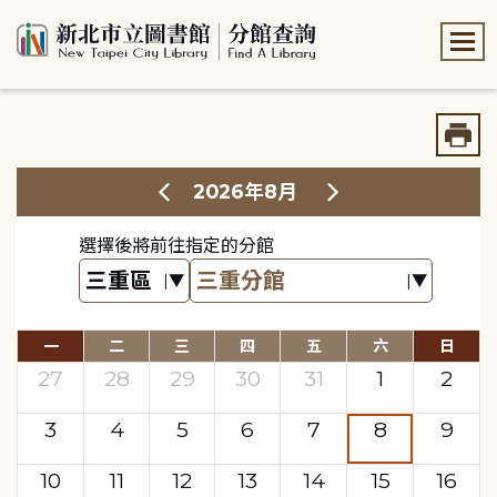
:::
:::
2026年8月
選擇後將前往指定的分館
一
二
三
四
五
六
日
27
28
29
30
31
1
2
3
4
5
6
7
8
9
10
11
12
13
14
15
16