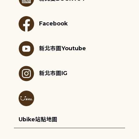
Facebook
新北市圖Youtube
新北市圖IG
Ubike站點地圖