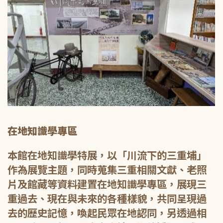
在地知識學專區
本館在地知識學特展，以「川流下的三重埔」
作為展覽主題，同時蒐集三重相關文獻、老照
片及館藏等資料建置在地知識學專區，展現三
重過去、現在與未來的各種樣貌，共同呈現過
去的歷史記憶，喚起民眾在地認同，另透過相