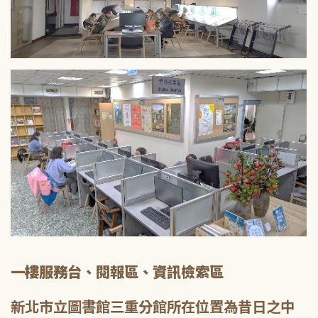
一樓服務台、閱報區、資訊檢索區
新北市立圖書館三重分館所在位置為昔日之中