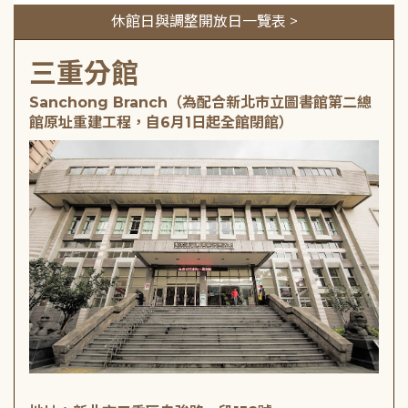
休館日與調整開放日一覽表 >
三重分館
Sanchong Branch（為配合新北市立圖書館第二總
館原址重建工程，自6月1日起全館閉館）