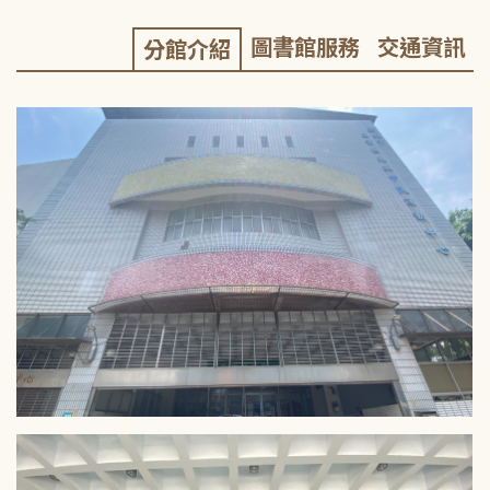
圖書館服務
交通資訊
分館介紹