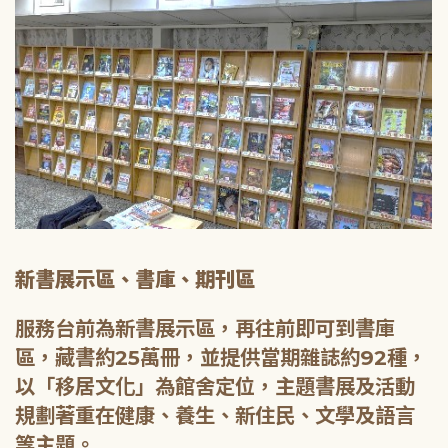
新書展示區、書庫、期刊區
服務台前為新書展示區，再往前即可到書庫
區，藏書約25萬冊，並提供當期雜誌約92種，
以「移居文化」為館舍定位，主題書展及活動
規劃著重在健康、養生、新住民、文學及語言
等主題。