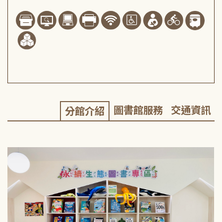
圖書館服務
交通資訊
分館介紹