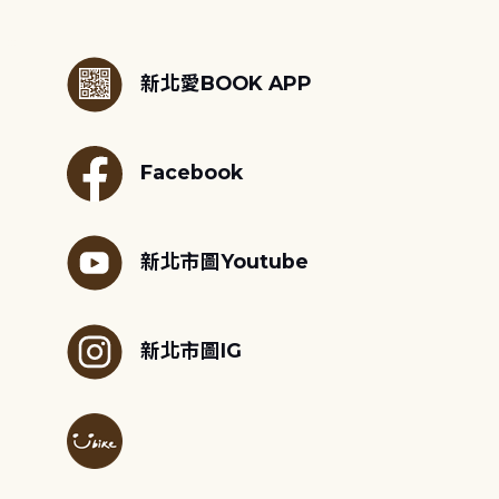
:::
新北愛BOOK APP
Facebook
新北市圖Youtube
新北市圖IG