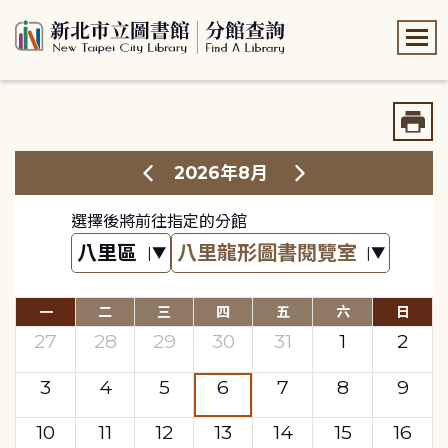
:::
:::
2026年8月
選擇後將前往指定的分館
一
二
三
四
五
六
日
27
28
29
30
31
1
2
3
4
5
6
7
8
9
10
11
12
13
14
15
16