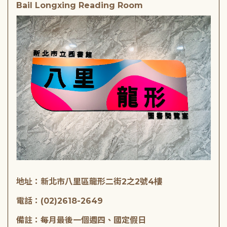
Bail Longxing Reading Room
地址：新北市八里區龍形二街2之2號4樓
電話：(02)2618-2649
備註：每月最後一個週四、國定假日