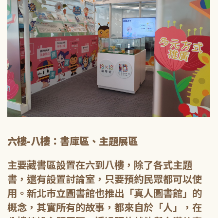
六樓-八樓：書庫區、主題展區
主要藏書區設置在六到八樓，除了各式主題
書，還有設置討論室，只要預約民眾都可以使
用。新北市立圖書館也推出「真人圖書館」的
概念，其實所有的故事，都來自於「人」，在