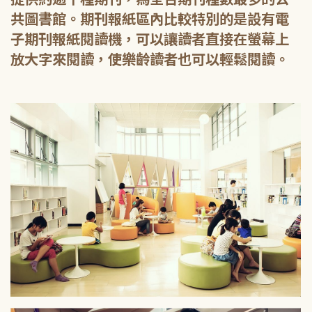
共圖書館。期刊報紙區內比較特別的是設有電
子期刊報紙閱讀機，可以讓讀者直接在螢幕上
放大字來閱讀，使樂齡讀者也可以輕鬆閱讀。