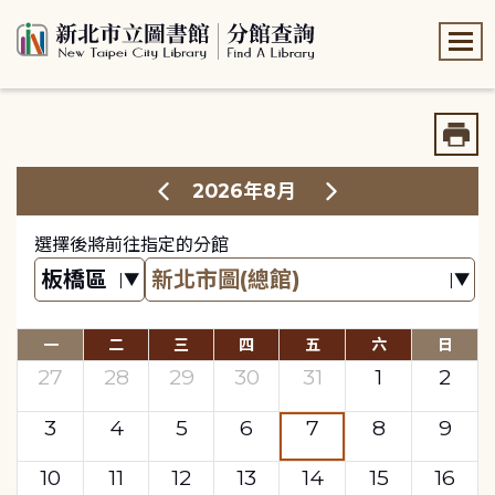
:::
:::
2026年8月
選擇後將前往指定的分館
一
二
三
四
五
六
日
27
28
29
30
31
1
2
3
4
5
6
7
8
9
10
11
12
13
14
15
16