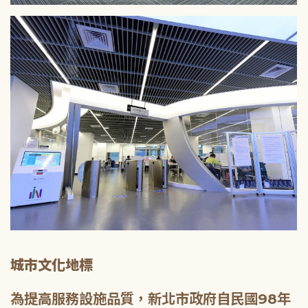
城市文化地標
為提高服務設施品質，新北市政府自民國98年