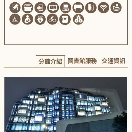
圖書館服務
交通資訊
分館介紹