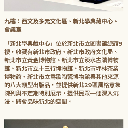
九樓：西文及多元文化區、新北學典藏中心、
會議室
「新北學典藏中心」位於新北市立圖書館總館9
樓，收藏有新北市政府、新北市政府文化局、
新北市立黃金博物館、新北市立淡水古蹟博物
館、新北市立十三行博物館、新北市坪林茶業
博物館、新北市立鶯歌陶瓷博物館與其他來源
的八大類型出版品，並提供新北29區風格意象
陳列與不定期特別展示，提供民眾一個深入沉
浸、體會品味新北的空間。