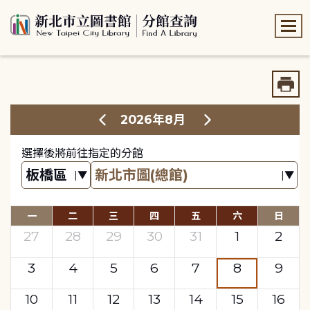
:::
:::
2026年8月
選擇後將前往指定的分館
一
二
三
四
五
六
日
27
28
29
30
31
1
2
3
4
5
6
7
8
9
10
11
12
13
14
15
16