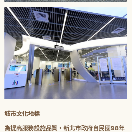
城市文化地標
為提高服務設施品質，新北市政府自民國98年