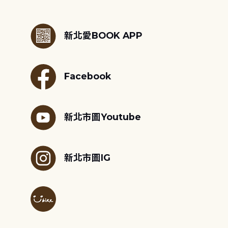
:::
新北愛BOOK APP
Facebook
新北市圖Youtube
新北市圖IG