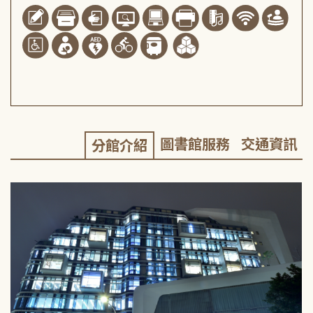
圖書館服務
交通資訊
分館介紹