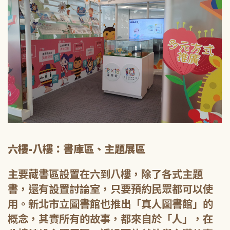
六樓-八樓：書庫區、主題展區
主要藏書區設置在六到八樓，除了各式主題
書，還有設置討論室，只要預約民眾都可以使
用。新北市立圖書館也推出「真人圖書館」的
概念，其實所有的故事，都來自於「人」，在