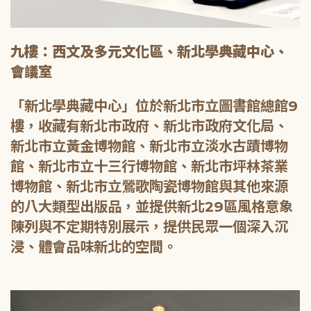
九樓：西文及多元文化區、新北學典藏中心、
會議室
「新北學典藏中心」位於新北市立圖書館總館9
樓，收藏有新北市政府、新北市政府文化局、
新北市立黃金博物館、新北市立淡水古蹟博物
館、新北市立十三行博物館、新北市坪林茶業
博物館、新北市立鶯歌陶瓷博物館與其他來源
的八大類型出版品，並提供新北29區風格意象
陳列與不定期特別展示，提供民眾一個深入沉
浸、體會品味新北的空間。