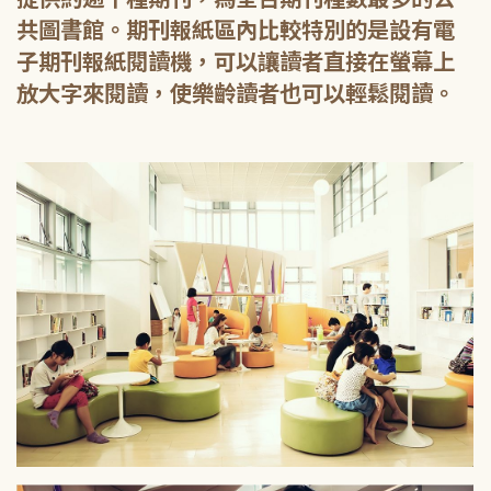
共圖書館。期刊報紙區內比較特別的是設有電
子期刊報紙閱讀機，可以讓讀者直接在螢幕上
放大字來閱讀，使樂齡讀者也可以輕鬆閱讀。