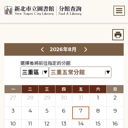
:::
:::
2026年8月
選擇後將前往指定的分館
一
二
三
四
五
六
日
27
28
29
30
31
1
2
3
4
5
6
7
8
9
10
11
12
13
14
15
16