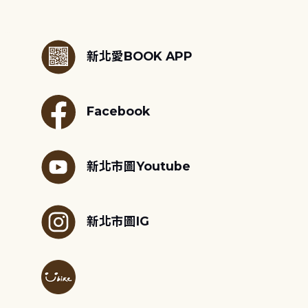
:::
新北愛BOOK APP
Facebook
新北市圖Youtube
新北市圖IG