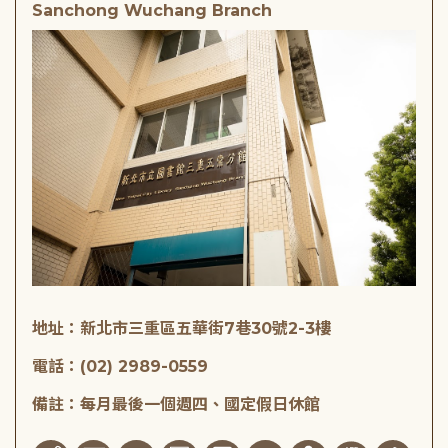
Sanchong Wuchang Branch
地址：新北市三重區五華街7巷30號2-3樓
電話：(02) 2989-0559
備註：每月最後一個週四、國定假日休館