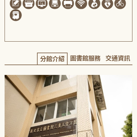
圖書館服務
交通資訊
分館介紹