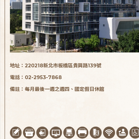
地址：220218新北市板橋區貴興路139號
電話：02-2953-7868
備註：每月最後一週之週四、國定假日休館