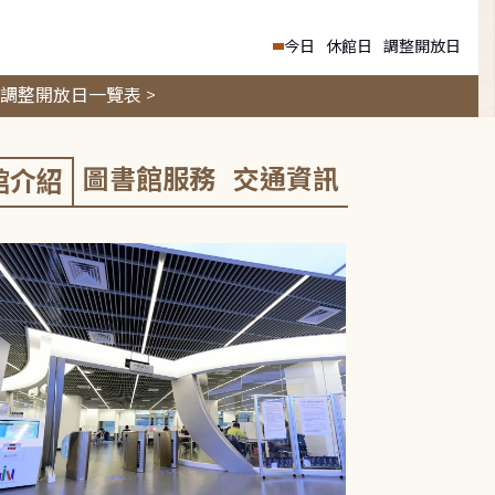
今日
休館日
調整開放日
調整開放日一覽表 >
圖書館服務
交通資訊
館介紹