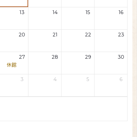
13
14
15
16
20
21
22
23
27
28
29
30
休館
3
4
5
6