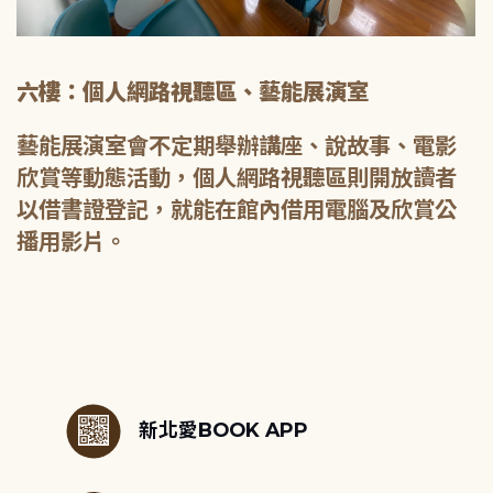
六樓：個人網路視聽區、藝能展演室
藝能展演室會不定期舉辦講座、說故事、電影
欣賞等動態活動，個人網路視聽區則開放讀者
以借書證登記，就能在館內借用電腦及欣賞公
播用影片。
:::
新北愛BOOK APP