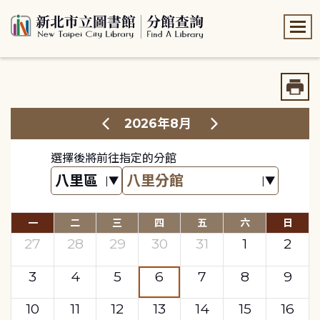
:::
:::
2026年8月
選擇後將前往指定的分館
一
二
三
四
五
六
日
27
28
29
30
31
1
2
3
4
5
6
7
8
9
10
11
12
13
14
15
16