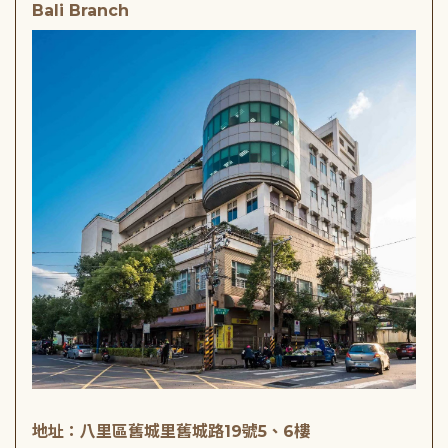
Bali Branch
地址：八里區舊城里舊城路19號5、6樓