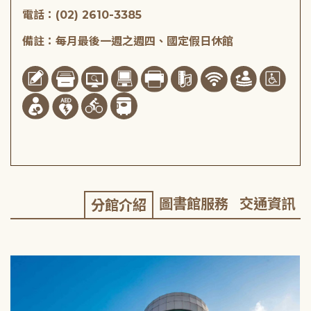
電話：(02) 2610-3385
備註：每月最後一週之週四、國定假日休館
圖書館服務
交通資訊
分館介紹