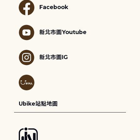
Facebook
新北市圖Youtube
新北市圖IG
Ubike站點地圖