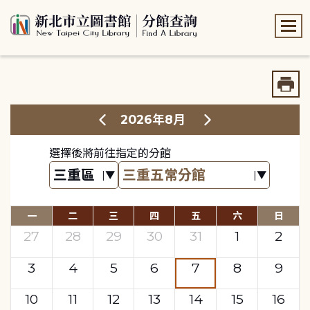
:::
:::
2026年8月
選擇後將前往指定的分館
一
二
三
四
五
六
日
27
28
29
30
31
1
2
3
4
5
6
7
8
9
10
11
12
13
14
15
16