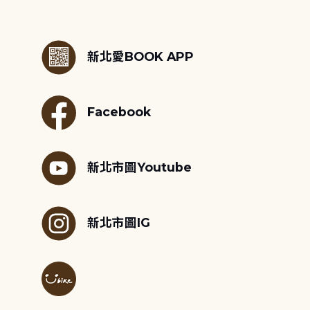
:::
新北愛BOOK APP
Facebook
新北市圖Youtube
新北市圖IG