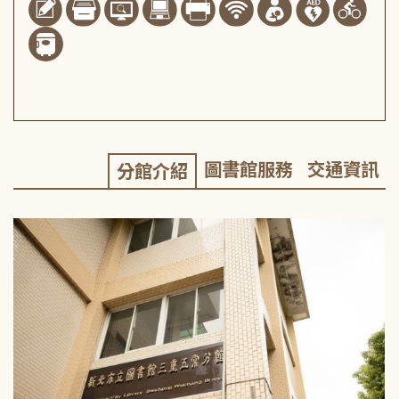
圖書館服務
交通資訊
分館介紹