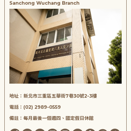
Sanchong Wuchang Branch
地址：新北市三重區五華街7巷30號2-3樓
電話：(02) 2989-0559
備註：每月最後一個週四、國定假日休館