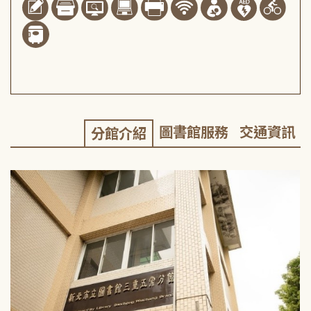
圖書館服務
交通資訊
分館介紹