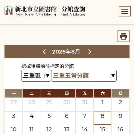
:::
:::
2026年8月
選擇後將前往指定的分館
一
二
三
四
五
六
日
27
28
29
30
31
1
2
3
4
5
6
7
8
9
10
11
12
13
14
15
16