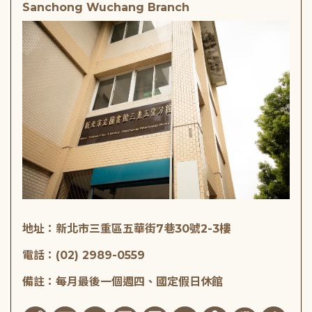
Sanchong Wuchang Branch
地址：新北市三重區五華街7巷30號2-3樓
電話：(02) 2989-0559
備註：每月最後一個週四、國定假日休館