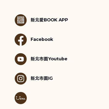
:::
新北愛BOOK APP
Facebook
新北市圖Youtube
新北市圖IG