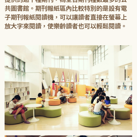
共圖書館。期刊報紙區內比較特別的是設有電
子期刊報紙閱讀機，可以讓讀者直接在螢幕上
放大字來閱讀，使樂齡讀者也可以輕鬆閱讀。