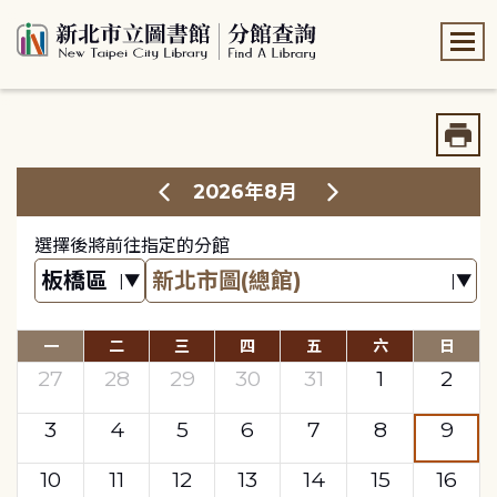
:::
:::
2026年8月
選擇後將前往指定的分館
一
二
三
四
五
六
日
27
28
29
30
31
1
2
3
4
5
6
7
8
9
10
11
12
13
14
15
16