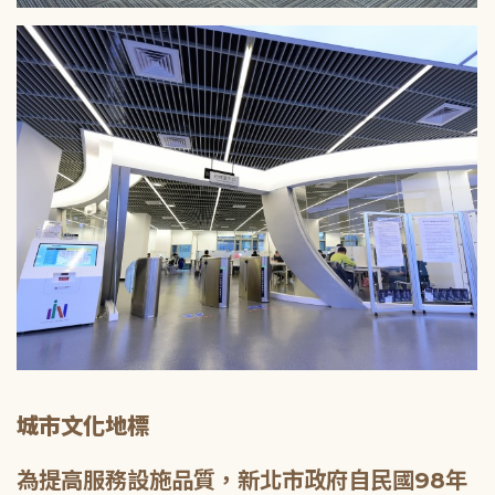
城市文化地標
為提高服務設施品質，新北市政府自民國98年