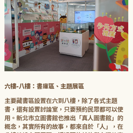
六樓-八樓：書庫區、主題展區
主要藏書區設置在六到八樓，除了各式主題
書，還有設置討論室，只要預約民眾都可以使
用。新北市立圖書館也推出「真人圖書館」的
概念，其實所有的故事，都來自於「人」，在