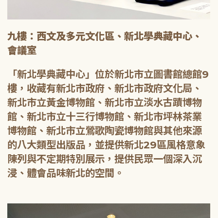
九樓：西文及多元文化區、新北學典藏中心、
會議室
「新北學典藏中心」位於新北市立圖書館總館9
樓，收藏有新北市政府、新北市政府文化局、
新北市立黃金博物館、新北市立淡水古蹟博物
館、新北市立十三行博物館、新北市坪林茶業
博物館、新北市立鶯歌陶瓷博物館與其他來源
的八大類型出版品，並提供新北29區風格意象
陳列與不定期特別展示，提供民眾一個深入沉
浸、體會品味新北的空間。