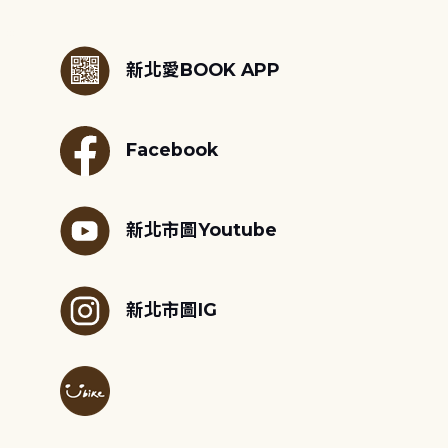
:::
新北愛BOOK APP
Facebook
新北市圖Youtube
新北市圖IG