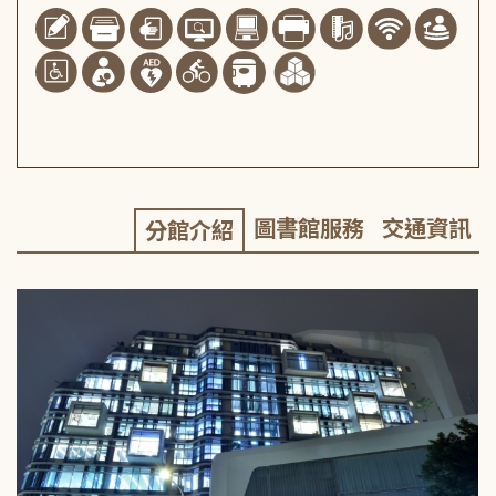
圖書館服務
交通資訊
分館介紹