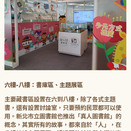
六樓-八樓：書庫區、主題展區
主要藏書區設置在六到八樓，除了各式主題
書，還有設置討論室，只要預約民眾都可以使
用。新北市立圖書館也推出「真人圖書館」的
概念，其實所有的故事，都來自於「人」，在