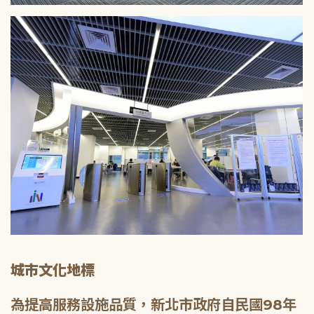
城市文化地標
為提高服務設施品質，新北市政府自民國98年