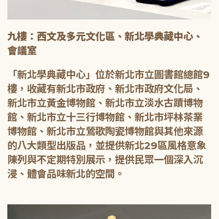
九樓：西文及多元文化區、新北學典藏中心、
會議室
「新北學典藏中心」位於新北市立圖書館總館9
樓，收藏有新北市政府、新北市政府文化局、
新北市立黃金博物館、新北市立淡水古蹟博物
館、新北市立十三行博物館、新北市坪林茶業
博物館、新北市立鶯歌陶瓷博物館與其他來源
的八大類型出版品，並提供新北29區風格意象
陳列與不定期特別展示，提供民眾一個深入沉
浸、體會品味新北的空間。