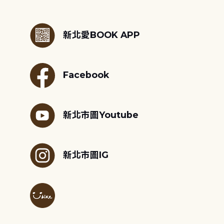
:::
新北愛BOOK APP
Facebook
新北市圖Youtube
新北市圖IG