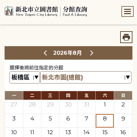
:::
:::
2026年8月
選擇後將前往指定的分館
一
二
三
四
五
六
日
27
28
29
30
31
1
2
3
4
5
6
7
8
9
10
11
12
13
14
15
16