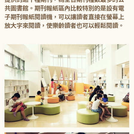
共圖書館。期刊報紙區內比較特別的是設有電
子期刊報紙閱讀機，可以讓讀者直接在螢幕上
放大字來閱讀，使樂齡讀者也可以輕鬆閱讀。