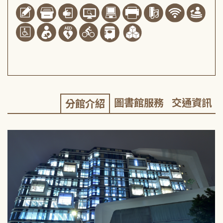
圖書館服務
交通資訊
分館介紹