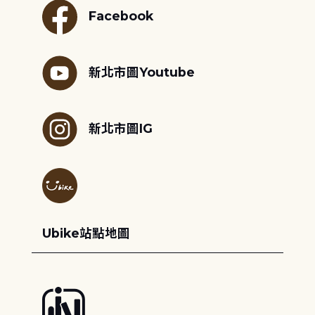
Facebook
新北市圖Youtube
新北市圖IG
Ubike站點地圖