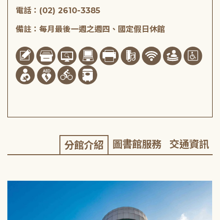
電話：(02) 2610-3385
備註：每月最後一週之週四、國定假日休館
圖書館服務
交通資訊
分館介紹