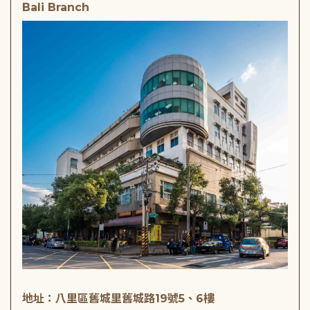
Bali Branch
地址：八里區舊城里舊城路19號5、6樓