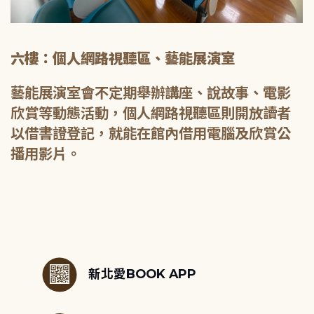
六樓：個人網路視聽區、藝能展演室
藝能展演室會不定期舉辦講座、說故事、電影
欣賞等動態活動，個人網路視聽區則開放讀者
以借書證登記，就能在館內借用電腦及欣賞公
播用影片。
:::
新北愛BOOK APP