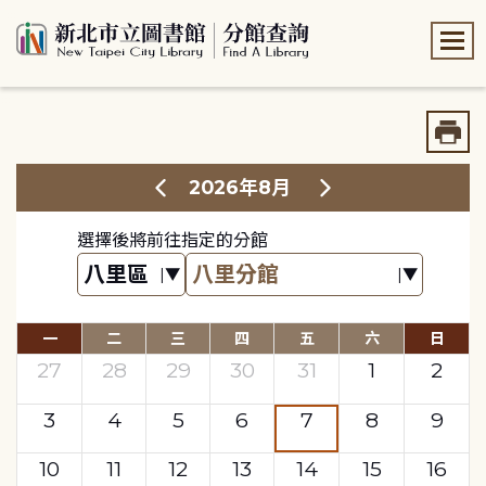
:::
:::
2026年8月
選擇後將前往指定的分館
一
二
三
四
五
六
日
27
28
29
30
31
1
2
3
4
5
6
7
8
9
10
11
12
13
14
15
16