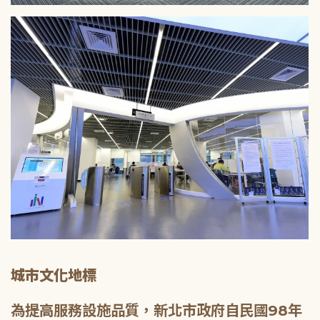
城市文化地標
為提高服務設施品質，新北市政府自民國98年