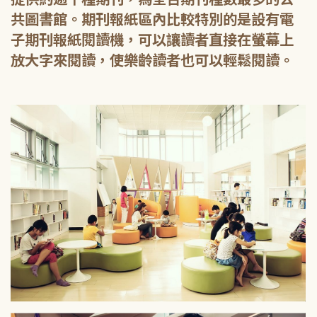
共圖書館。期刊報紙區內比較特別的是設有電
子期刊報紙閱讀機，可以讓讀者直接在螢幕上
放大字來閱讀，使樂齡讀者也可以輕鬆閱讀。