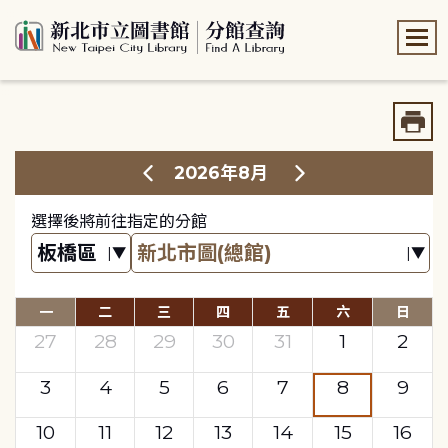
:::
:::
2026年8月
選擇後將前往指定的分館
一
二
三
四
五
六
日
27
28
29
30
31
1
2
3
4
5
6
7
8
9
10
11
12
13
14
15
16