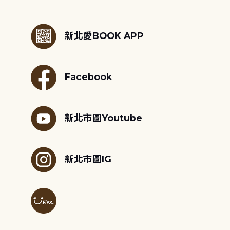
:::
新北愛BOOK APP
Facebook
新北市圖Youtube
新北市圖IG