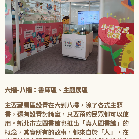
六樓-八樓：書庫區、主題展區
主要藏書區設置在六到八樓，除了各式主題
書，還有設置討論室，只要預約民眾都可以使
用。新北市立圖書館也推出「真人圖書館」的
概念，其實所有的故事，都來自於「人」，在