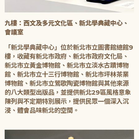
九樓：西文及多元文化區、新北學典藏中心、
會議室
「新北學典藏中心」位於新北市立圖書館總館9
樓，收藏有新北市政府、新北市政府文化局、
新北市立黃金博物館、新北市立淡水古蹟博物
館、新北市立十三行博物館、新北市坪林茶業
博物館、新北市立鶯歌陶瓷博物館與其他來源
的八大類型出版品，並提供新北29區風格意象
陳列與不定期特別展示，提供民眾一個深入沉
浸、體會品味新北的空間。