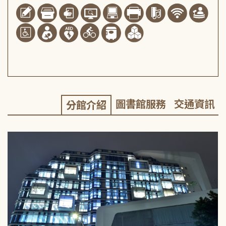
圖書館服務
交通資訊
分館介紹