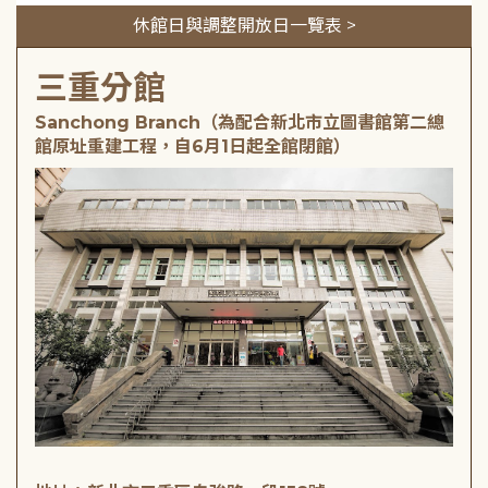
休館日與調整開放日一覽表 >
三重分館
Sanchong Branch（為配合新北市立圖書館第二總
館原址重建工程，自6月1日起全館閉館）