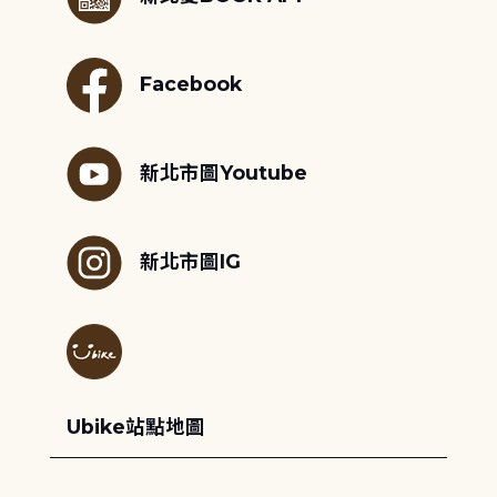
Facebook
新北市圖Youtube
新北市圖IG
Ubike站點地圖