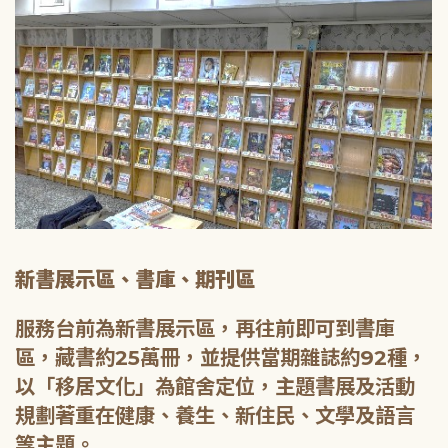
新書展示區、書庫、期刊區
服務台前為新書展示區，再往前即可到書庫
區，藏書約25萬冊，並提供當期雜誌約92種，
以「移居文化」為館舍定位，主題書展及活動
規劃著重在健康、養生、新住民、文學及語言
等主題。