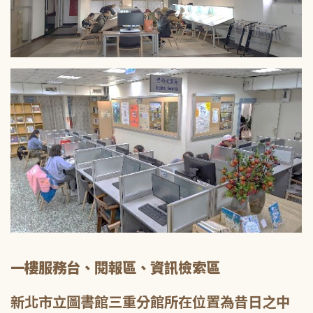
一樓服務台、閱報區、資訊檢索區
新北市立圖書館三重分館所在位置為昔日之中