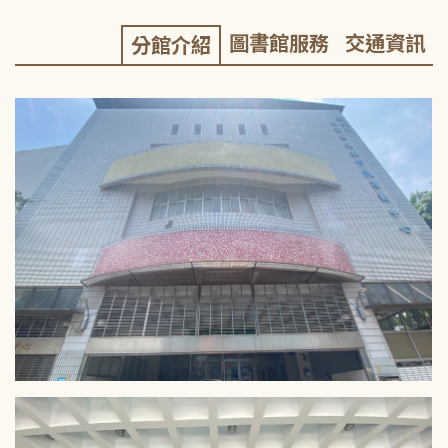
圖書館服務
交通資訊
分館介紹