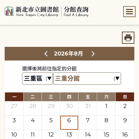
:::
:::
2026年8月
選擇後將前往指定的分館
一
二
三
四
五
六
日
27
28
29
30
31
1
2
3
4
5
6
7
8
9
10
11
12
13
14
15
16