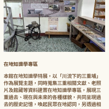
在地知識學專區
本館在地知識學特展，以「川流下的三重埔」
作為展覽主題，同時蒐集三重相關文獻、老照
片及館藏等資料建置在地知識學專區，展現三
重過去、現在與未來的各種樣貌，共同呈現過
去的歷史記憶，喚起民眾在地認同，另透過相