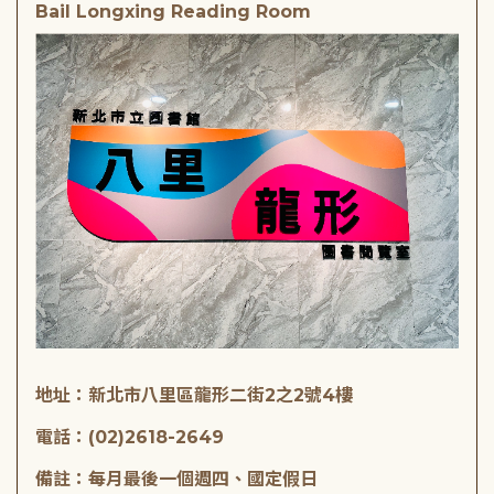
Bail Longxing Reading Room
地址：新北市八里區龍形二街2之2號4樓
電話：(02)2618-2649
備註：每月最後一個週四、國定假日