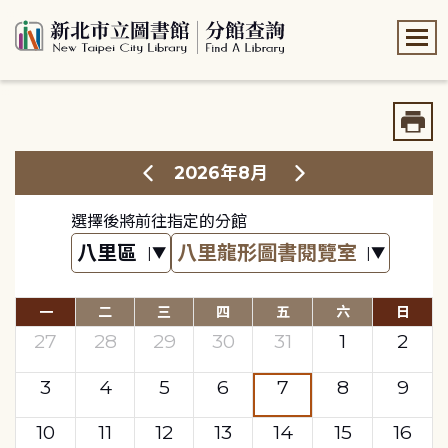
:::
:::
2026年8月
選擇後將前往指定的分館
一
二
三
四
五
六
日
27
28
29
30
31
1
2
3
4
5
6
7
8
9
10
11
12
13
14
15
16