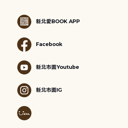
:::
新北愛BOOK APP
Facebook
新北市圖Youtube
新北市圖IG