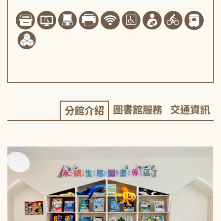
圖書館服務
交通資訊
分館介紹