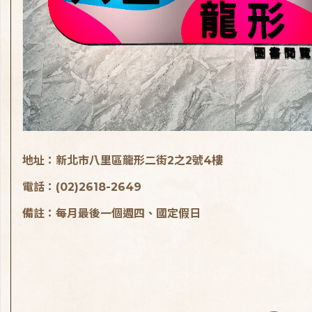
地址：新北市八里區龍形二街2之2號4樓
電話：(02)2618-2649
備註：每月最後一個週四、國定假日