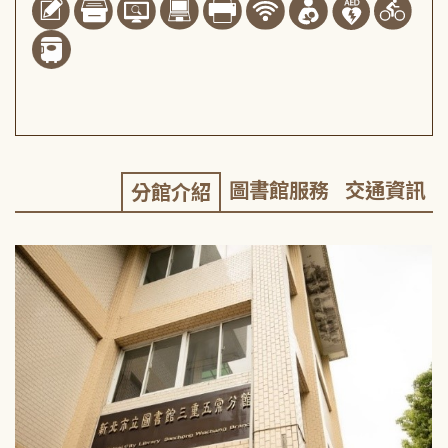
圖書館服務
交通資訊
分館介紹