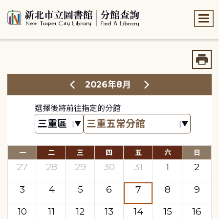
:::
:::
2026年8月
選擇後將前往指定的分館
一
二
三
四
五
六
日
27
28
29
30
31
1
2
3
4
5
6
7
8
9
10
11
12
13
14
15
16