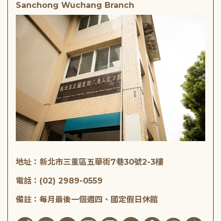
Sanchong Wuchang Branch
地址：新北市三重區五華街7巷30號2-3樓
電話：(02) 2989-0559
備註：每月最後一個週四、國定假日休館