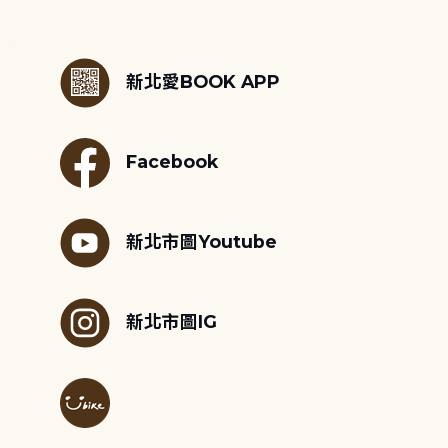
:::
新北愛BOOK APP
Facebook
新北市圖Youtube
新北市圖IG