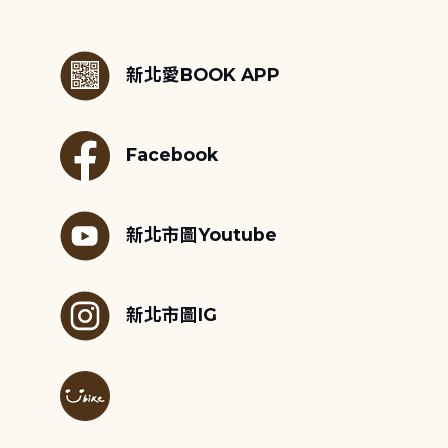
:::
新北愛BOOK APP
Facebook
新北市圖Youtube
新北市圖IG