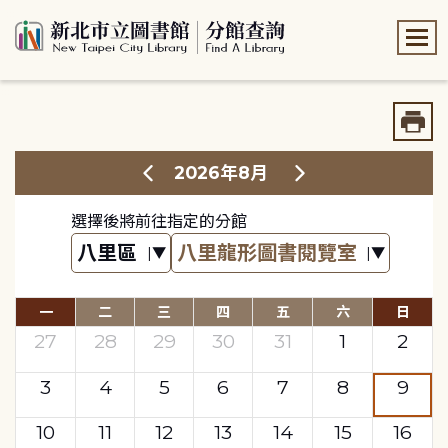
:::
:::
2026年8月
選擇後將前往指定的分館
一
二
三
四
五
六
日
27
28
29
30
31
1
2
3
4
5
6
7
8
9
10
11
12
13
14
15
16