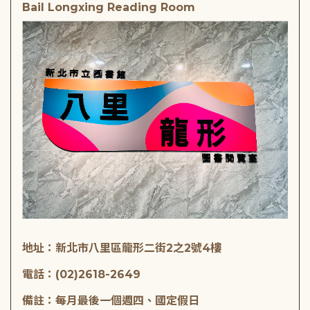
Bail Longxing Reading Room
地址：新北市八里區龍形二街2之2號4樓
電話：(02)2618-2649
備註：每月最後一個週四、國定假日