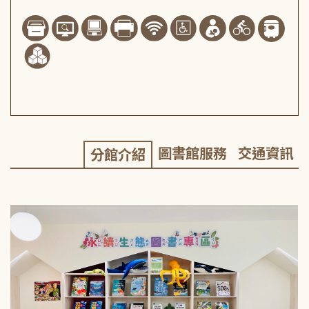
圖書館服務
交通資訊
分館介紹