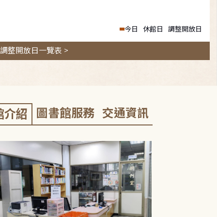
今日
休館日
調整開放日
調整開放日一覽表 >
圖書館服務
交通資訊
館介紹