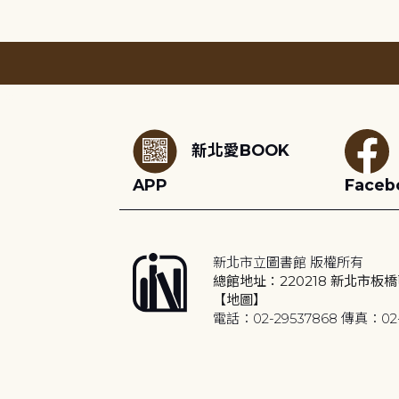
:::
新北愛BOOK
APP
Faceb
新北市立圖書館 版權所有
總館地址：220218 新北市板橋
【地圖】
電話：02-29537868 傳真：02-