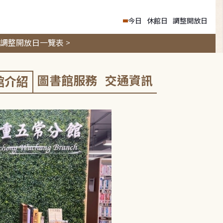
今日
休館日
調整開放日
調整開放日一覽表 >
圖書館服務
交通資訊
館介紹