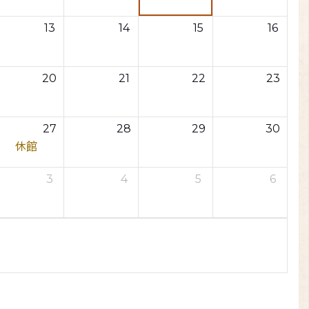
13
14
15
16
20
21
22
23
27
28
29
30
休館
3
4
5
6