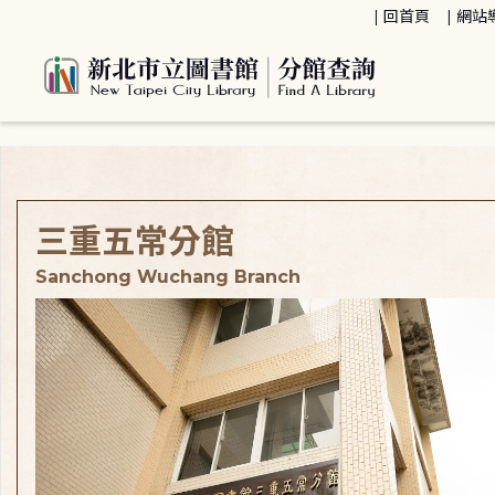
:::
回首頁
網站
:::
三重五常分館
Sanchong Wuchang Branch