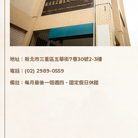
地址：新北市三重區五華街7巷30號2-3樓
電話：(02) 2989-0559
備註：每月最後一個週四、國定假日休館